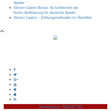
Spieler
Glorion Casino Bonus: So funktioniert die
Konto‑Verifizierung für deutsche Spieler
Glorion Casino – Zahlungsmethoden im Überblick
সম্পাদক ও প্রকাশক :
এইচ এম ওবায়দুল হক
দূর্গাপুর , দিঘীরপার , কুমিল্লা ৩৫০০ ।
+8809610978010
info@dainikdeshseba.com
Developed by: REHOST BD