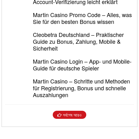
Account‑Verifizierung leicht erklärt
Martin Casino Promo Code – Alles, was
Sie für den besten Bonus wissen
Cleobetra Deutschland – Praktischer
Guide zu Bonus, Zahlung, Mobile &
Sicherheit
Martin Casino Login – App- und Mobile-
Guide für deutsche Spieler
Martin Casino – Schritte und Methoden
für Registrierung, Bonus und schnelle
Auszahlungen
সর্বশেষ আরও