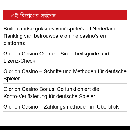
এই বিভাগের সর্বশেষ
Buitenlandse goksites voor spelers uit Nederland –
Ranking van betrouwbare online casino’s en
platforms
Glorion Casino Online – Sicherheitsguide und
Lizenz‑Check
Glorion Casino – Schritte und Methoden für deutsche
Spieler
Glorion Casino Bonus: So funktioniert die
Konto‑Verifizierung für deutsche Spieler
Glorion Casino – Zahlungsmethoden im Überblick