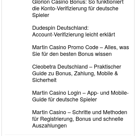
Glorion Casino Bonus: So funktioniert
die Konto‑Verifizierung für deutsche
Spieler
Dudespin Deutschland:
Account‑Verifizierung leicht erklärt
Martin Casino Promo Code – Alles, was
Sie für den besten Bonus wissen
Cleobetra Deutschland – Praktischer
Guide zu Bonus, Zahlung, Mobile &
Sicherheit
Martin Casino Login – App- und Mobile-
Guide für deutsche Spieler
Martin Casino – Schritte und Methoden
für Registrierung, Bonus und schnelle
Auszahlungen