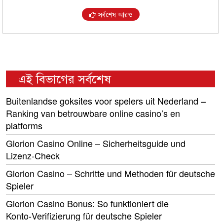
সর্বশেষ আরও
এই বিভাগের সর্বশেষ
Buitenlandse goksites voor spelers uit Nederland –
Ranking van betrouwbare online casino’s en
platforms
Glorion Casino Online – Sicherheitsguide und
Lizenz‑Check
Glorion Casino – Schritte und Methoden für deutsche
Spieler
Glorion Casino Bonus: So funktioniert die
Konto‑Verifizierung für deutsche Spieler