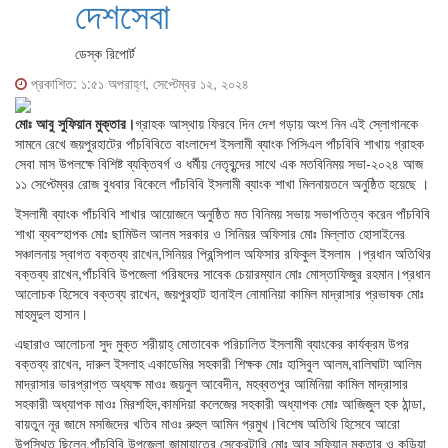
দেশসেবা
ডেস্ক রিপোর্ট
প্রকাশিত: ১:৫১ অপরাহ্ণ, সেপ্টেম্বর ১২, ২০২৪
মোঃ আবু সুফিয়ান মুক্তার।
গ্রাহক আস্থায় ফিরবে দিন দেশ গড়ায় অংশ নিন এই স্লোগানকে
সামনে রেখে জয়পুরহাটের পাঁচবিবিতে বাংলাদেশ ইসলামী ব্যাংক পিসিএল পাঁচবিবি শাখায় গ্রাহক
সেবা মাস উপলক্ষে বিশিষ্ট ব্যক্তিবর্গ ও ধর্মীয় নেতৃবৃন্দের সাথে এক মতবিনিময় সভা-২০২৪ আজ
১১ সেপ্টেম্বর রোজ বুধবার বিকেলে পাঁচবিবি ইসলামী ব্যাংক শাখা মিলনায়তনে অনুষ্ঠিত হয়েছে ।
ইসলামী ব্যাংক পাঁচবিবি শাখার আয়োজনে অনুষ্ঠিত মত বিনিময় সভায় সভাপতিত্ব করেন পাঁচবিবি
শাখা ব্যবস্হাপক মোঃ ছামিউল আলম সরকার ও সিনিয়র অফিসার মোঃ মিল্লাত হোসাইনের
সঞ্চালনায় স্বাগত বক্তব্য রাখেন,সিনিয়র প্রিন্সিপাল অফিসার রফিকুল ইসলাম ।প্রধান অতিথির
বক্তব্য রাখেন,পাঁচবিবি উপজেলা পরিষদের সাবেক চেয়ারম্যান মোঃ মোস্তাফিজুর রহমান।প্রধান
আলোচক হিসেবে বক্তব্য রাখেন, জয়পুরহাট হানাইল নোমানিয়া কামিল মাদ্রাসার প্রভাষক মোঃ
মাহমুদুল হাসান।
এছারাও আলোচনা সুদ মুক্ত শরীয়াহ্ মোতাবেক পরিচালিত ইসলামী ব্যাংকের কার্যক্রম উপর
বক্তব্য রাখেন, দারুল ইসলাহ একাডেমির সহকারী শিক্ষক মোঃ হাসিবুল আলম,বালিঘাটা আলিম
মাদ্রাসার ভারপ্রাপ্ত অধ্যক্ষ মাওঃ জয়নুল আবেদীন, মহব্বতপুর আমিনিয়া কামিল মাদ্রাসার
সহকারী অধ্যাপক মাওঃ মিরশহিদ,কামদিয়া কলেজের সহকারী অধ্যাপক মোঃ আজিজুল হক ঠান্ডা,
বায়তুন নূর জামে মসজিদের খতিব মাওঃ রুহুল আমিন প্রমুখ।বিশেষ অতিথি হিসেবে আরো
উপস্থিত ছিলেন,পাঁচবিবি উপজেলা জামায়াতের সেক্রেটারি মোঃ আবু সুফিয়ান মুক্তার ও কড়িয়া