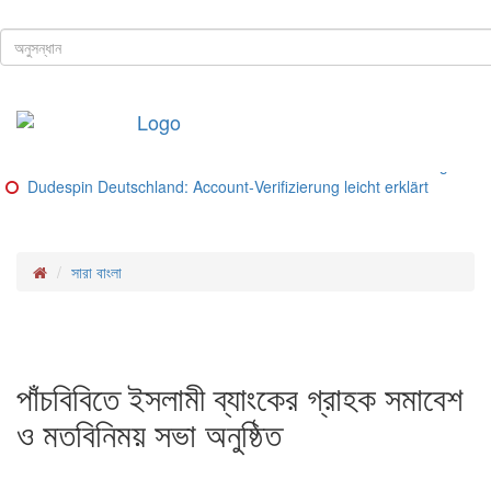
ঢাকা, ৮ই আগস্ট, ২০২৬ খ্রিস্টাব্দ
শিরোনাম
Buitenlandse goksites voor spelers uit Nederland – Ranking van be
Glorion Casino Online – Sicherheitsguide und Lizenz‑Check
Glorion Casino – Schritte und Methoden für deutsche Spieler
Glorion Casino – Zahlungsmethoden im Überblick
Glorion Casino Bonus: So funktioniert die Konto‑Verifizierung für d
Dudespin Deutschland: Account‑Verifizierung leicht erklärt
সারা বাংলা
পাঁচবিবিতে ইসলামী ব্যাংকের গ্রাহক সমাবেশ
ও মতবিনিময় সভা অনুষ্ঠিত