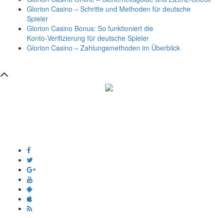
Glorion Casino – Schritte und Methoden für deutsche
Spieler
Glorion Casino Bonus: So funktioniert die
Konto‑Verifizierung für deutsche Spieler
Glorion Casino – Zahlungsmethoden im Überblick
সম্পাদক ও প্রকাশক :
এইচ এম ওবায়দুল হক
দূর্গাপুর , দিঘীরপার , কুমিল্লা ৩৫০০ ।
+8809610978010
info@dainikdeshseba.com