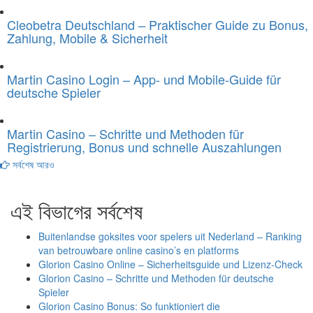
Cleobetra Deutschland – Praktischer Guide zu Bonus,
Zahlung, Mobile & Sicherheit
Martin Casino Login – App- und Mobile-Guide für
deutsche Spieler
Martin Casino – Schritte und Methoden für
Registrierung, Bonus und schnelle Auszahlungen
সর্বশেষ আরও
এই বিভাগের সর্বশেষ
Buitenlandse goksites voor spelers uit Nederland – Ranking
van betrouwbare online casino’s en platforms
Glorion Casino Online – Sicherheitsguide und Lizenz‑Check
Glorion Casino – Schritte und Methoden für deutsche
Spieler
Glorion Casino Bonus: So funktioniert die