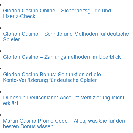
Glorion Casino Online – Sicherheitsguide und
Lizenz‑Check
Glorion Casino – Schritte und Methoden für deutsche
Spieler
Glorion Casino – Zahlungsmethoden im Überblick
Glorion Casino Bonus: So funktioniert die
Konto‑Verifizierung für deutsche Spieler
Dudespin Deutschland: Account‑Verifizierung leicht
erklärt
Martin Casino Promo Code – Alles, was Sie für den
besten Bonus wissen