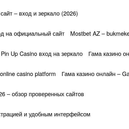
сайт – вход и зеркало (2026)
од на официальный сайт
Mostbet AZ – bukmeker
Pin Up Casino вход на зеркало
Гама казино он
 online casino platform
Гама казино онлайн – Ga
26 – обзор проверенных сайтов
истрацией и удобным интерфейсом