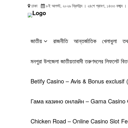
ঢাকা
৮ই আগস্ট, ২০২৬ খ্রিস্টাব্দ । ২৪শে শ্রাবণ, ১৪৩৩ বঙ্গাব্দ ।
জাতীয়
রাজনীতি
আন্তর্জাতিক
খেলাধুলা
তথ
মনপুরা উপজেলা জাতীয়তাবাদী তরুণদলের লিফলেট বিতর
Betify Casino – Avis & Bonus exclusif 
Гама казино онлайн – Gama Casino 
Chicken Road – Online Casino Slot Fe