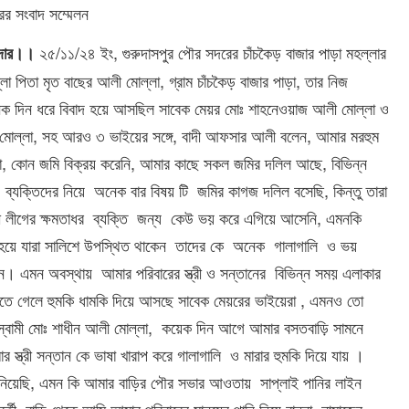
২৫/১১/২৪ ইং, গুরুদাসপুর পৌর সদরের চাঁচকৈড় বাজার পাড়া মহল্লার
কদার।।
 পিতা মৃত বাছের আলী মোল্লা, গ্রাম চাঁচকৈড় বাজার পাড়া, তার নিজ
েক দিন ধরে বিবাদ হয়ে আসছিল সাবেক মেয়র মোঃ শাহনেওয়াজ আলী মোল্লা ও
 মোল্লা, সহ আরও ৩ ভাইয়ের সঙ্গে, বাদী আফসার আলী বলেন, আমার মরহুম
া, কোন জমি বিক্রয় করেনি, আমার কাছে সকল জমির দলিল আছে, বিভিন্ন
 ব্যক্তিদের নিয়ে অনেক বার বিষয় টি জমির কাগজ দলিল বসেছি, কিন্তু তারা
 লীগের ক্ষমতাধর ব্যক্তি জন্য কেউ ভয় করে এগিয়ে আসেনি, এমনকি
য়ে যারা সালিশে উপস্থিত থাকেন তাদের কে অনেক গালাগালি ও ভয়
ন। এমন অবস্থায় আমার পরিবারের স্ত্রী ও সন্তানের বিভিন্ন সময় এলাকার
করতে গেলে হুমকি ধামকি দিয়ে আসছে সাবেক মেয়রের ভাইয়েরা , এমনও তো
স্বামী মোঃ শাধীন আলী মোল্লা, কয়েক দিন আগে আমার বসতবাড়ি সামনে
্ত্রী সন্তান কে ভাষা খারাপ করে গালাগালি ও মারার হুমকি দিয়ে যায় ।
নিয়েছি, এমন কি আমার বাড়ির পৌর সভার আওতায় সাপ্লাই পানির লাইন