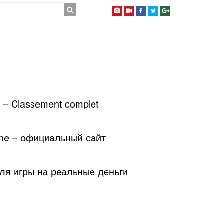
6 – Classement complet
ine – официальный сайт
ля игры на реальные деньги