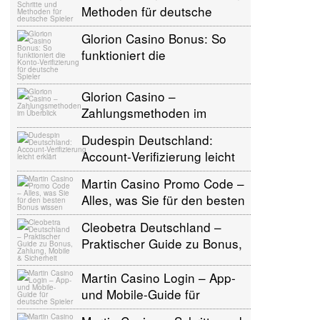
Methoden für deutsche
Spieler
Glorion Casino Bonus: So
funktioniert die
Konto‑Verifizierung für
deutsche Spieler
Glorion Casino –
Zahlungsmethoden im
Überblick
Dudespin Deutschland:
Account‑Verifizierung leicht
erklärt
Martin Casino Promo Code –
Alles, was Sie für den besten
Bonus wissen
Cleobetra Deutschland –
Praktischer Guide zu Bonus,
Zahlung, Mobile & Sicherheit
Martin Casino Login – App-
und Mobile-Guide für
deutsche Spieler