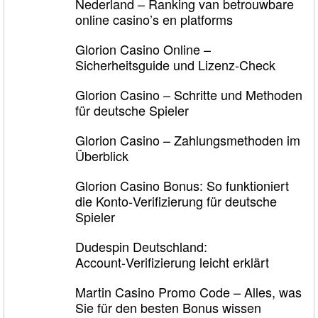
Nederland – Ranking van betrouwbare
online casino’s en platforms
Glorion Casino Online –
Sicherheitsguide und Lizenz‑Check
Glorion Casino – Schritte und Methoden
für deutsche Spieler
Glorion Casino – Zahlungsmethoden im
Überblick
Glorion Casino Bonus: So funktioniert
die Konto‑Verifizierung für deutsche
Spieler
Dudespin Deutschland:
Account‑Verifizierung leicht erklärt
Martin Casino Promo Code – Alles, was
Sie für den besten Bonus wissen