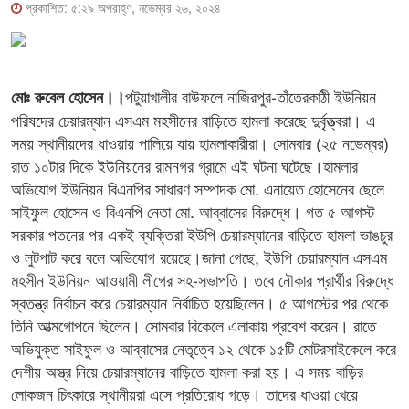
প্রকাশিত: ৫:২৯ অপরাহ্ণ, নভেম্বর ২৬, ২০২৪
পটুয়াখালীর বাউফলে নাজিরপুর-তাঁতেরকাঠী ইউনিয়ন
মোঃ রুবেল হোসেন।।
পরিষদের চেয়ারম্যান এসএম মহসীনের বাড়িতে হামলা করেছে দুর্বৃত্ত্বরা। এ
সময় স্থানীয়দের ধাওয়ায় পালিয়ে যায় হামলাকারীরা। সোমবার (২৫ নভেম্বর)
রাত ১০টার দিকে ইউনিয়নের রামনগর গ্রামে এই ঘটনা ঘটেছে।হামলার
অভিযোগ ইউনিয়ন বিএনপির সাধারণ সম্পাদক মো. এনায়েত হোসেনের ছেলে
সাইফুল হোসেন ও বিএনপি নেতা মো. আব্বাসের বিরুদ্ধে। গত ৫ আগস্ট
সরকার পতনের পর একই ব্যক্তিরা ইউপি চেয়ারম্যানের বাড়িতে হামলা ভাঙচুর
ও লুটপাট করে বলে অভিযোগ রয়েছে।জানা গেছে, ইউপি চেয়ারম্যান এসএম
মহসীন ইউনিয়ন আওয়ামী লীগের সহ-সভাপতি। তবে নৌকার প্রার্থীর বিরুদ্ধে
স্বতন্ত্র নির্বাচন করে চেয়ারম্যান নির্বাচিত হয়েছিলেন। ৫ আগস্টের পর থেকে
তিনি আত্মগোপনে ছিলেন। সোমবার বিকেলে এলাকায় প্রবেশ করেন। রাতে
অভিযুক্ত সাইফুল ও আব্বাসের নেতৃত্বে ১২ থেকে ১৫টি মোটরসাইকেলে করে
দেশীয় অস্ত্র নিয়ে চেয়ারম্যানের বাড়িতে হামলা করা হয়। এ সময় বাড়ির
লোকজন চিৎকারে স্থানীয়রা এসে প্রতিরোধ গড়ে। তাদের ধাওয়া খেয়ে