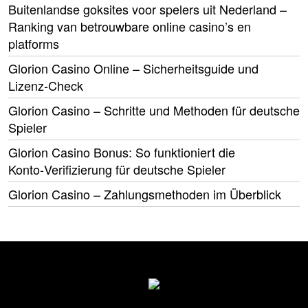
Buitenlandse goksites voor spelers uit Nederland –
Ranking van betrouwbare online casino’s en
platforms
Glorion Casino Online – Sicherheitsguide und
Lizenz‑Check
Glorion Casino – Schritte und Methoden für deutsche
Spieler
Glorion Casino Bonus: So funktioniert die
Konto‑Verifizierung für deutsche Spieler
Glorion Casino – Zahlungsmethoden im Überblick