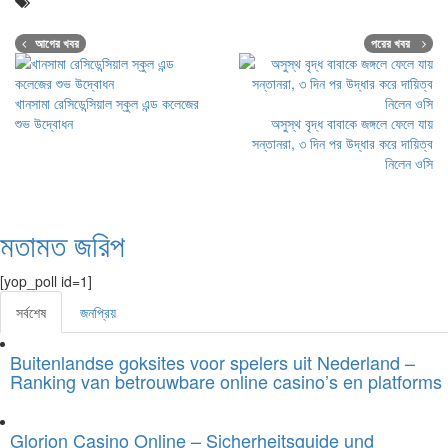
আগের খবর
পরের খবর
খানসামা রেসিডেন্সিয়াল স্কুল এন্ড কলেজের
শুভ উদ্বোধন
অসুস্থ বৃদ্ধ বাবাকে জঙ্গলে ফেলে যায়
সন্তানরা, ৩ দিন পর উদ্ধার করে দায়িত্ব
নিলেন ওসি
মতামত জরিপ
[yop_poll id=1]
সর্বশেষ
জনপ্রিয়
Buitenlandse goksites voor spelers uit Nederland –
Ranking van betrouwbare online casino’s en platforms
Glorion Casino Online – Sicherheitsguide und