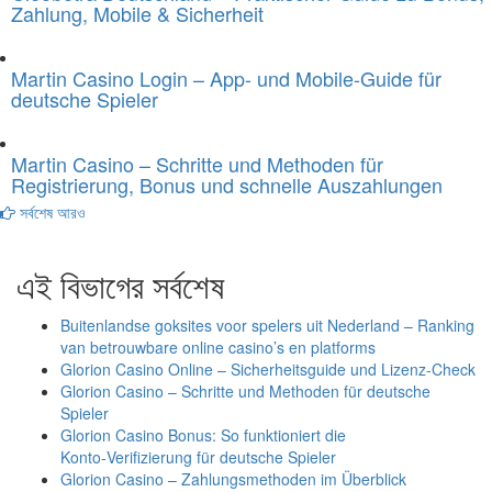
Zahlung, Mobile & Sicherheit
Martin Casino Login – App- und Mobile-Guide für
deutsche Spieler
Martin Casino – Schritte und Methoden für
Registrierung, Bonus und schnelle Auszahlungen
সর্বশেষ আরও
এই বিভাগের সর্বশেষ
Buitenlandse goksites voor spelers uit Nederland – Ranking
van betrouwbare online casino’s en platforms
Glorion Casino Online – Sicherheitsguide und Lizenz‑Check
Glorion Casino – Schritte und Methoden für deutsche
Spieler
Glorion Casino Bonus: So funktioniert die
Konto‑Verifizierung für deutsche Spieler
Glorion Casino – Zahlungsmethoden im Überblick