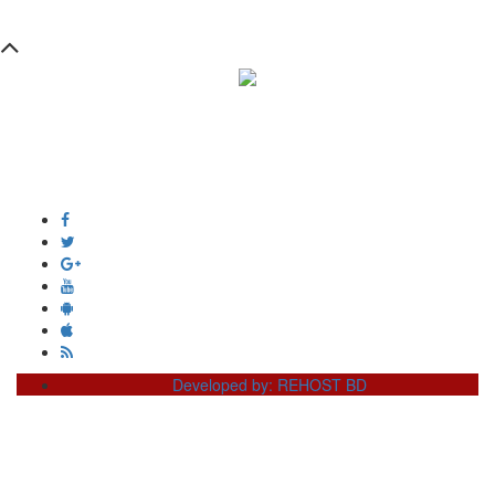
সম্পাদক ও প্রকাশক :
এইচ এম ওবায়দুল হক
দূর্গাপুর , দিঘীরপার , কুমিল্লা ৩৫০০ ।
+8809610978010
info@dainikdeshseba.com
Developed by: REHOST BD