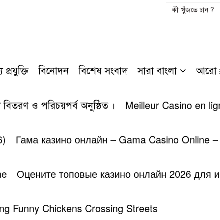
 প্রযুক্তি
বিনোদন
বিশেষ সংবাদ
সারা বাংলা
আরো
িতরণ ও পরিচয়পর্ব অনুষ্ঠিত ।
Meilleur Casino en l
6)
Гама казино онлайн – Gama Casino Online 
ne
Оцените топовые казино онлайн 2026 для и
ing Funny Chickens Crossing Streets