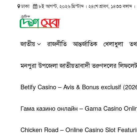
ঢাকা
৮ই আগস্ট, ২০২৬ খ্রিস্টাব্দ । ২৪শে শ্রাবণ, ১৪৩৩ বঙ্গাব্দ ।
জাতীয়
রাজনীতি
আন্তর্জাতিক
খেলাধুলা
তথ্য
মনপুরা উপজেলা জাতীয়তাবাদী তরুণদলের লিফলেট ব
Betify Casino – Avis & Bonus exclusif (202
Гама казино онлайн – Gama Casino Onli
Chicken Road – Online Casino Slot Featur