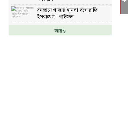
ব
রমজানে গাজায় হামলা বন্ধে রাজি
ইসরায়েল : বাইডেন
আরও