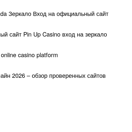
ada Зеркало Вход на официальный сайт
й сайт Pin Up Casino вход на зеркало
 online casino platform
лайн 2026 – обзор проверенных сайтов