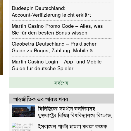
Dudespin Deutschland:
Account‑Verifizierung leicht erklärt
Martin Casino Promo Code – Alles, was
Sie für den besten Bonus wissen
Cleobetra Deutschland – Praktischer
Guide zu Bonus, Zahlung, Mobile &
Sicherheit
Martin Casino Login – App- und Mobile-
Guide für deutsche Spieler
সর্বশেষ
আন্তর্জাতিক এর আরও খবর
ফিলিস্তিনের সমর্থনে কলম্বিয়াসহ
যুক্তরাষ্ট্রের বিভিন্ন বিশ্ববিদ্যালয়ে বিক্ষোভ,
পুলিশের ধরপাকড়
ইসরায়েল পাল্টা হামলা করলে কয়েক