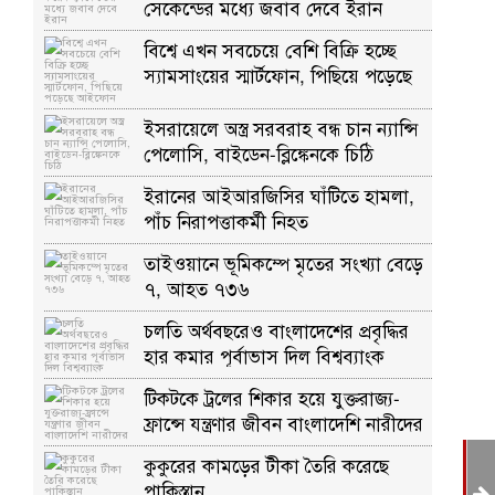
সেকেন্ডের মধ্যে জবাব দেবে ইরান
বিশ্বে এখন সবচেয়ে বেশি বিক্রি হচ্ছে
স্যামসাংয়ের স্মার্টফোন, পিছিয়ে পড়েছে
আইফোন
ইসরায়েলে অস্ত্র সরবরাহ বন্ধ চান ন্যান্সি
পেলোসি, বাইডেন-ব্লিঙ্কেনকে চিঠি
ইরানের আইআরজিসির ঘাঁটিতে হামলা,
পাঁচ নিরাপত্তাকর্মী নিহত
তাইওয়ানে ভূমিকম্পে মৃতের সংখ্যা বেড়ে
৭, আহত ৭৩৬
চলতি অর্থবছরেও বাংলাদেশের প্রবৃদ্ধির
হার কমার পূর্বাভাস দিল বিশ্বব্যাংক
টিকটকে ট্রলের শিকার হয়ে যুক্তরাজ্য-
ফ্রান্সে যন্ত্রণার জীবন বাংলাদেশি নারীদের
কুকুরের কামড়ের টীকা তৈরি করেছে
পাকিস্তান