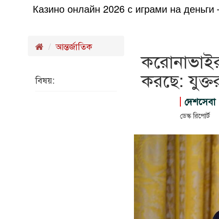
Казино онлайн 2026 с играми на деньги
আন্তর্জাতিক
করোনাভাইরা
করছে: যুক্তরাষ
বিষয়:
দেশসেবা
ডেস্ক রিপোর্ট