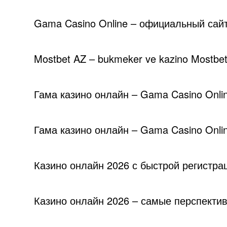
Gama Casino Online – официальный сайт
Mostbet AZ – bukmeker ve kazino Mostbet 
Гама казино онлайн – Gama Casino Onlin
Гама казино онлайн – Gama Casino Onlin
Казино онлайн 2026 с быстрой регистр
Казино онлайн 2026 – самые перспекти