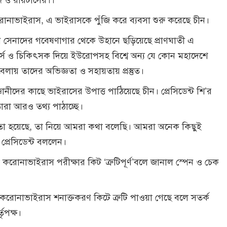
োনাভাইরাস, এ ভাইরাসকে পুঁজি করে ব্যবসা শুরু করেছে চীন।
িন সেনাদের গবেষণাগার থেকে উহানে ছড়িয়েছে প্রাণঘাতী এ
নার্স ও চিকিৎসক দিয়ে ইউরোপসহ বিশ্বে অন্য যে কোন মহাদেশে
লায় তাদের অভিজ্ঞতা ও সহায়তায় প্রস্তুত।
িজ্ঞানীদের কাছে ভাইরাসের উপাত্ত পাঠিয়েছে চীন। প্রেসিডেন্ট শি’র
ারা আরও তথ্য পাঠাচ্ছে।
্ঞতা হয়েছে, তা নিয়ে আমরা কথা বলেছি। আমরা অনেক কিছুই
 প্রেসিডেন্ট বললেন।
রোনাভাইরাস পরীক্ষার কিট ‘ত্রুটিপূর্ণ’বলে জানাল স্পেন ও চেক
করোনাভাইরাস শনাক্তকরণ কিটে ত্রুটি পাওয়া গেছে বলে সতর্ক
্তৃপক্ষ।