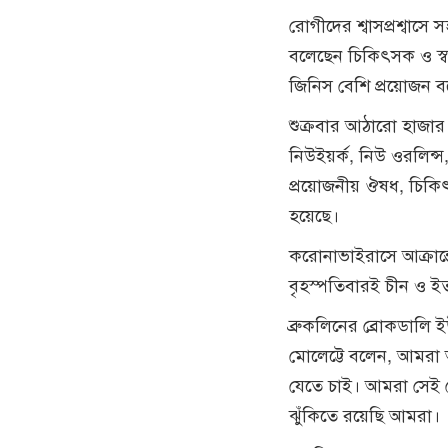
রোগীদের শ্বাসপ্রশ্বাস
বলেছেন চিকিৎসক ও স্বাস
জিনিস বেশি প্রয়োজন ব
শুক্রবার আঠারো হাজার
নিউইয়র্ক, নিউ ওরলিন্স,
প্রয়োজনীয় ঔষধ, চিকিৎ
হয়েছে।
করোনাভাইরাসে আক্রান্তের 
বৃহস্পতিবারই চীন ও ই
ব্রুকলিনের ব্রোকডালি 
মোলেট্টে বলেন, আমরা 
যেতে চাই। আমরা সেই চে
ঝুঁকিতে রয়েছি আমরা।