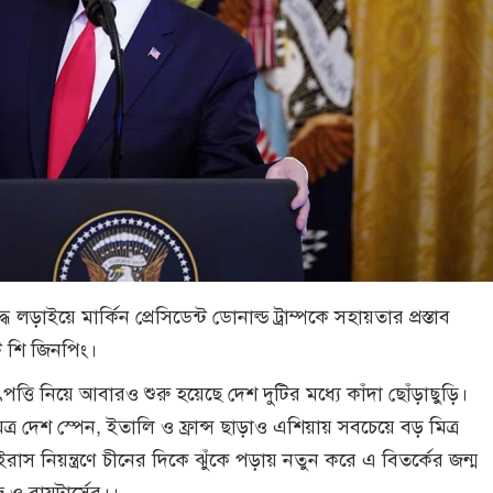
লড়াইয়ে মার্কিন প্রেসিডেন্ট ডোনাল্ড ট্রাম্পকে সহায়তার প্রস্তাব
্ট শি জিনপিং।
্তি নিয়ে আবারও শুরু হয়েছে দেশ দুটির মধ্যে কাঁদা ছোঁড়াছুড়ি।
মিত্র দেশ স্পেন, ইতালি ও ফ্রান্স ছাড়াও এশিয়ায় সবচেয়ে বড় মিত্র
 নিয়ন্ত্রণে চীনের দিকে ঝুঁকে পড়ায় নতুন করে এ বিতর্কের জন্ম
 ও রায়টার্সের।।