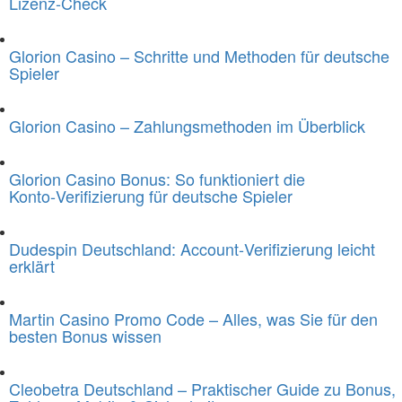
Lizenz‑Check
Glorion Casino – Schritte und Methoden für deutsche
Spieler
Glorion Casino – Zahlungsmethoden im Überblick
Glorion Casino Bonus: So funktioniert die
Konto‑Verifizierung für deutsche Spieler
Dudespin Deutschland: Account‑Verifizierung leicht
erklärt
Martin Casino Promo Code – Alles, was Sie für den
besten Bonus wissen
Cleobetra Deutschland – Praktischer Guide zu Bonus,