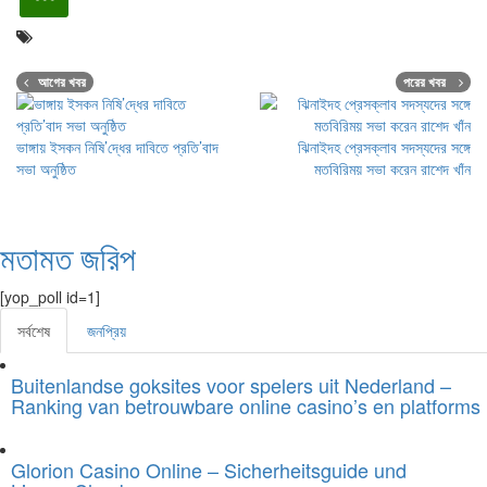
আগের খবর
পরের খবর
ভাঙ্গায় ইসকন নিষি’দ্ধের দাবিতে প্রতি’বাদ
ঝিনাইদহ প্রেসক্লাব সদস্যদের সঙ্গে
সভা অনুষ্ঠিত
মতবিরিময় সভা করেন রাশেদ খাঁন
মতামত জরিপ
[yop_poll id=1]
সর্বশেষ
জনপ্রিয়
Buitenlandse goksites voor spelers uit Nederland –
Ranking van betrouwbare online casino’s en platforms
Glorion Casino Online – Sicherheitsguide und