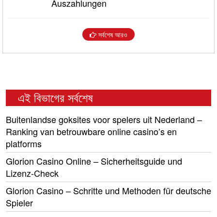
Auszahlungen
সর্বশেষ আরও
এই বিভাগের সর্বশেষ
Buitenlandse goksites voor spelers uit Nederland –
Ranking van betrouwbare online casino’s en
platforms
Glorion Casino Online – Sicherheitsguide und
Lizenz‑Check
Glorion Casino – Schritte und Methoden für deutsche
Spieler