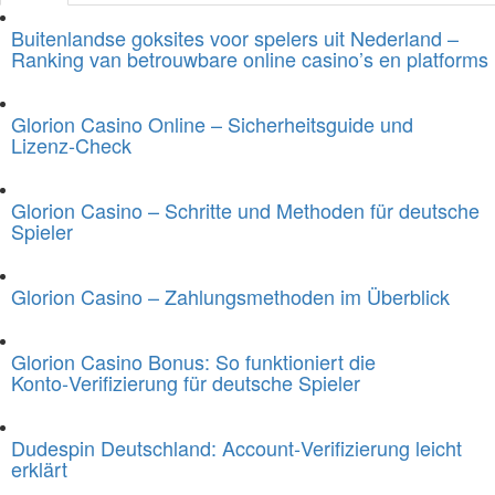
Buitenlandse goksites voor spelers uit Nederland –
Ranking van betrouwbare online casino’s en platforms
Glorion Casino Online – Sicherheitsguide und
Lizenz‑Check
Glorion Casino – Schritte und Methoden für deutsche
Spieler
Glorion Casino – Zahlungsmethoden im Überblick
Glorion Casino Bonus: So funktioniert die
Konto‑Verifizierung für deutsche Spieler
Dudespin Deutschland: Account‑Verifizierung leicht
erklärt