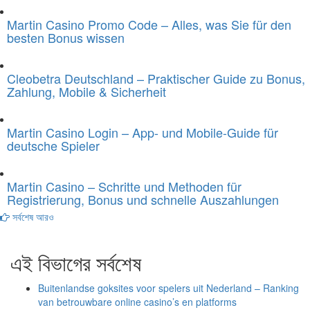
Martin Casino Promo Code – Alles, was Sie für den
besten Bonus wissen
Cleobetra Deutschland – Praktischer Guide zu Bonus,
Zahlung, Mobile & Sicherheit
Martin Casino Login – App- und Mobile-Guide für
deutsche Spieler
Martin Casino – Schritte und Methoden für
Registrierung, Bonus und schnelle Auszahlungen
সর্বশেষ আরও
এই বিভাগের সর্বশেষ
Buitenlandse goksites voor spelers uit Nederland – Ranking
van betrouwbare online casino’s en platforms