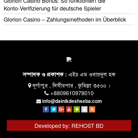
Glorion Casino Bonus: So funktioniert die
Konto‑Verifizierung für deutsche Spieler
Glorion Casino – Zahlungsmethoden im Überblick
এইচ এম ওবায়দুল হক
সম্পাদক ও প্রকাশক :
দূর্গাপুর , দিঘীরপার , কুমিল্লা ৩৫০০ ।
+8809610978010
info@dainikdeshseba.com
Developed by: REHOST BD