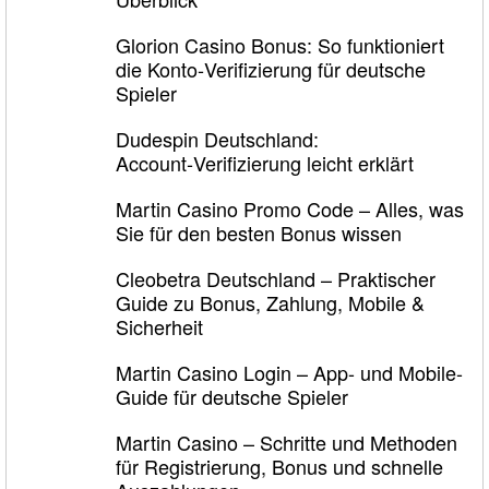
Glorion Casino Bonus: So funktioniert
die Konto‑Verifizierung für deutsche
Spieler
Dudespin Deutschland:
Account‑Verifizierung leicht erklärt
Martin Casino Promo Code – Alles, was
Sie für den besten Bonus wissen
Cleobetra Deutschland – Praktischer
Guide zu Bonus, Zahlung, Mobile &
Sicherheit
Martin Casino Login – App- und Mobile-
Guide für deutsche Spieler
Martin Casino – Schritte und Methoden
für Registrierung, Bonus und schnelle