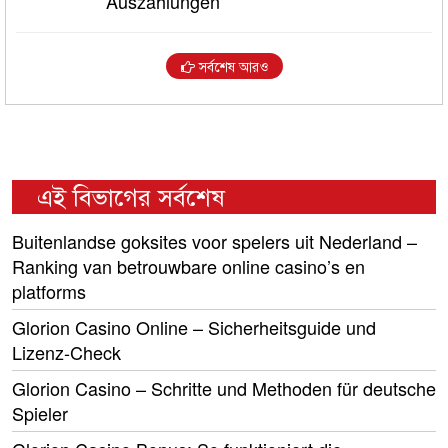
Auszahlungen
সর্বশেষ আরও
এই বিভাগের সর্বশেষ
Buitenlandse goksites voor spelers uit Nederland –
Ranking van betrouwbare online casino’s en
platforms
Glorion Casino Online – Sicherheitsguide und
Lizenz‑Check
Glorion Casino – Schritte und Methoden für deutsche
Spieler