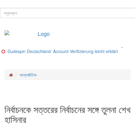
ঢাকা, ৯ই আগস্ট, ২০২৬ খ্রিস্টাব্দ
শিরোনাম
Buitenlandse goksites voor spelers uit Nederland – Ranking van be
Glorion Casino Online – Sicherheitsguide und Lizenz‑Check
Glorion Casino – Schritte und Methoden für deutsche Spieler
Glorion Casino – Zahlungsmethoden im Überblick
Glorion Casino Bonus: So funktioniert die Konto‑Verifizierung für d
Dudespin Deutschland: Account‑Verifizierung leicht erklärt
আন্তর্জাতিক
নির্বাচনকে সত্তরের নির্বাচনের সঙ্গে তুলনা শেখ
হাসিনার