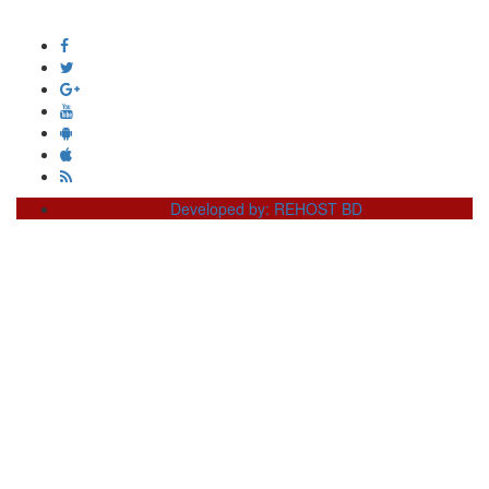
+8809610978010
info@dainikdeshseba.com
Developed by: REHOST BD