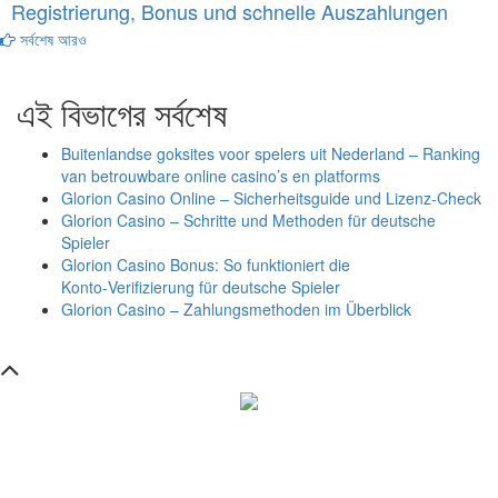
Registrierung, Bonus und schnelle Auszahlungen
সর্বশেষ আরও
এই বিভাগের সর্বশেষ
Buitenlandse goksites voor spelers uit Nederland – Ranking
van betrouwbare online casino’s en platforms
Glorion Casino Online – Sicherheitsguide und Lizenz‑Check
Glorion Casino – Schritte und Methoden für deutsche
Spieler
Glorion Casino Bonus: So funktioniert die
Konto‑Verifizierung für deutsche Spieler
Glorion Casino – Zahlungsmethoden im Überblick
সম্পাদক ও প্রকাশক :
এইচ এম ওবায়দুল হক
দূর্গাপুর , দিঘীরপার , কুমিল্লা ৩৫০০ ।