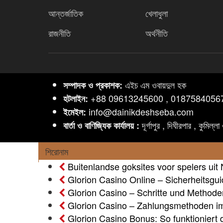
আন্তর্জাতিক
খেলাধুলা
রাজনীতি
অর্থনীতি
এইচ এম ওবায়দুল হক
সম্পাদক ও প্রকাশক:
+88 09613245600 , 0187584056
হটলাইন:
info@dainikdeshseba.com
ইমেইল:
দূর্গাপুর , দিঘীরপার , কুমিল্
বার্তা ও বাণিজ্যিক কার্যালয় :
শিরোনাম
Buitenlandse goksites voor spelers uit
Glorion Casino Online – Sicherheitsgu
Glorion Casino – Schritte und Methoden
Glorion Casino – Zahlungsmethoden im
Glorion Casino Bonus: So funktioniert d