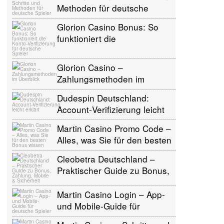
Methoden für deutsche
Spieler
Glorion Casino Bonus: So
funktioniert die
Konto‑Verifizierung für
deutsche Spieler
Glorion Casino –
Zahlungsmethoden im
Überblick
Dudespin Deutschland:
Account‑Verifizierung leicht
erklärt
Martin Casino Promo Code –
Alles, was Sie für den besten
Bonus wissen
Cleobetra Deutschland –
Praktischer Guide zu Bonus,
Zahlung, Mobile & Sicherheit
Martin Casino Login – App-
und Mobile-Guide für
deutsche Spieler