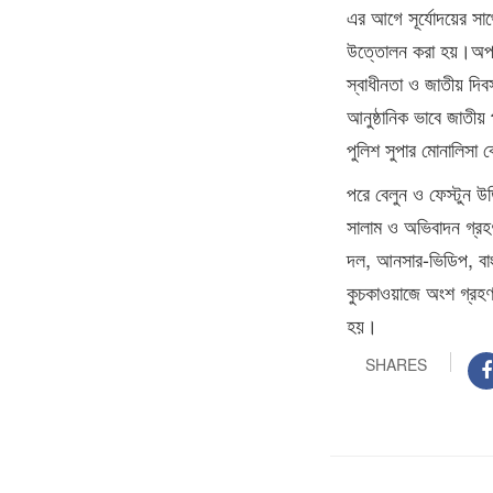
এর আগে সূর্যোদয়ের সা
উত্তোলন করা হয়।অপরদি
স্বাধীনতা ও জাতীয় দি
আনুষ্ঠানিক ভাবে জাতী
পুলিশ সুপার মোনালিসা
পরে বেলুন ও ফেস্টুন 
সালাম ও অভিবাদন গ্রহণ
দল, আনসার-ভিডিপ, বাং
কুচকাওয়াজে অংশ গ্রহণক
হয়।
SHARES