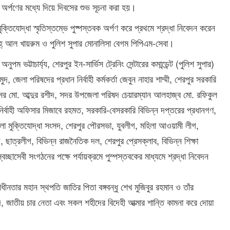
বক অর্পণের মধ্যে দিয়ে দিবসের শুভ সূচনা করা হয়।
্তিযোদ্ধা স্মৃতিস্তম্ভে পুষ্পস্তবক অর্পণ করে প্রথমে শ্রদ্ধা নিবেদন করেন
াহ্ আল খায়রুম ও পুলিশ সুপার মোনালিসা বেগম পিপিএম-সেবা।
ুপম ভট্টাচার্য্য, শেরপুর ইন-সার্ভিস ট্রেনিং সেন্টারের কমান্ডেন্ট (পুলিশ সুপার)
দ, জেলা পরিষদের প্রধান নির্বাহী কর্মকর্তা জেবুন নাহার শাম্মী, শেরপুর সরকারি
সর মো. আব্দুর রশীদ, সদর উপজেলা পরিষদ চেয়ারম্যান আলহাজ্ব মো. রফিকুল
্বাহী অফিসার মিজাবে রহমত, সরকারি-বেসরকারি বিভিন্ন দপ্তরের প্রধানগণ,
া মুক্তিযোদ্ধা সংসদ, শেরপুর পৌরসভা, যুবলীগ, মহিলা আওয়ামী লীগ,
, ছাত্রলীগ, বিভিন্ন রাজনৈতিক দল, শেরপুর প্রেসক্লাব, বিভিন্ন শিক্ষা
বেচ্ছাসেবী সংগঠনের পক্ষে পর্যায়ক্রমে পুম্পস্তবকের মাধ্যমে শ্রদ্ধা নিবেদন
বাধীনতার মহান স্থপতি জাতির পিতা বঙ্গবন্ধু শেখ মুজিবুর রহমান ও তাঁর
ন্দ, জাতীয় চার নেতা এবং সকল শহীদের বিদেহী আত্মার শান্তি কামনা করে দোয়া