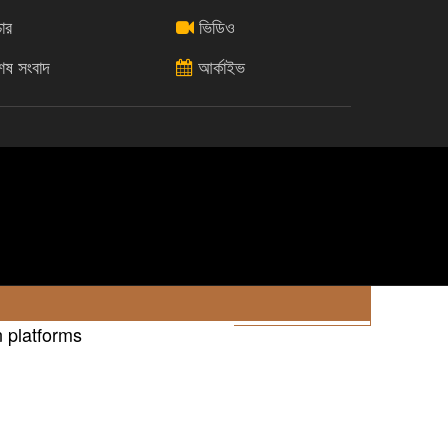
ার
ভিডিও
েষ সংবাদ
আর্কাইভ
 platforms