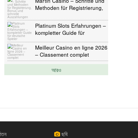
Martin Casino – Schritte und
Methoden für Registrierung,
Bonus und schnelle
Auszahlungen
Platinum Slots Erfahrungen –
kompletter Guide für
deutsche Spieler
Meilleur Casino en ligne 2026
– Classement complet
আরও
্যাতন
ছবি