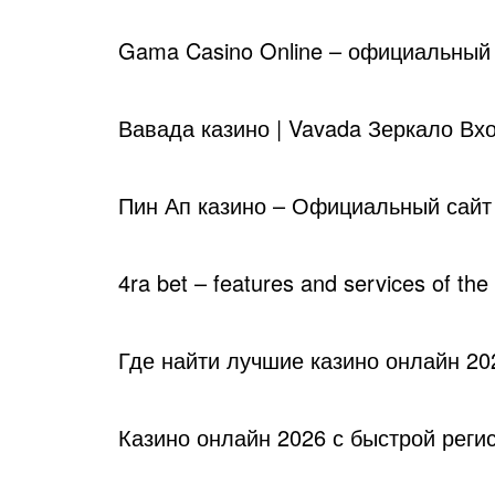
Gama Casino Online – официальный 
Вавада казино | Vavada Зеркало Вх
Пин Ап казино – Официальный сайт 
4ra bet – features and services of the
Где найти лучшие казино онлайн 20
Казино онлайн 2026 с быстрой рег