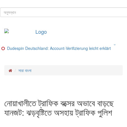
ঢাকা, ৮ই আগস্ট, ২০২৬ খ্রিস্টাব্দ
শিরোনাম
Buitenlandse goksites voor spelers uit Nederland – Ranking van be
Glorion Casino Online – Sicherheitsguide und Lizenz‑Check
Glorion Casino – Schritte und Methoden für deutsche Spieler
Glorion Casino – Zahlungsmethoden im Überblick
Glorion Casino Bonus: So funktioniert die Konto‑Verifizierung für d
Dudespin Deutschland: Account‑Verifizierung leicht erklärt
সারা বাংলা
নোয়াখালীতে ট্রাফিক বক্সের অভাবে বাড়ছে
যানজট: ঝড়বৃষ্টিতে অসহায় ট্রাফিক পুলিশ