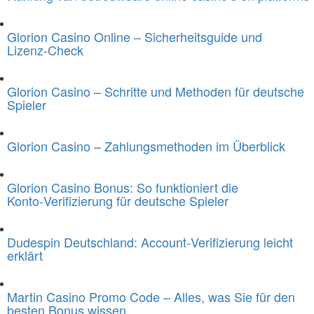
Glorion Casino Online – Sicherheitsguide und
Lizenz‑Check
Glorion Casino – Schritte und Methoden für deutsche
Spieler
Glorion Casino – Zahlungsmethoden im Überblick
Glorion Casino Bonus: So funktioniert die
Konto‑Verifizierung für deutsche Spieler
Dudespin Deutschland: Account‑Verifizierung leicht
erklärt
Martin Casino Promo Code – Alles, was Sie für den
besten Bonus wissen