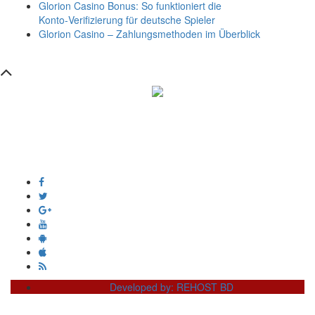
Glorion Casino Bonus: So funktioniert die
Konto‑Verifizierung für deutsche Spieler
Glorion Casino – Zahlungsmethoden im Überblick
সম্পাদক ও প্রকাশক :
এইচ এম ওবায়দুল হক
দূর্গাপুর , দিঘীরপার , কুমিল্লা ৩৫০০ ।
+8809610978010
info@dainikdeshseba.com
Developed by: REHOST BD