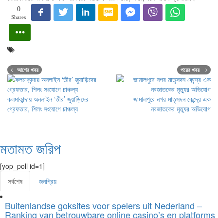
0
Shares
আগের খবর
পরের খবর
কলমাকান্দায় অনলাইন ‘তীর’ জুয়াড়িদের
জামালপুরে নগর মাতৃসদন কেন্দ্রে এক
গ্রেফতার, শিলং সংযোগে চাঞ্চল্য
নবজাতকের মৃত্যুর অভিযোগ
মতামত জরিপ
[yop_poll id=1]
সর্বশেষ
জনপ্রিয়
Buitenlandse goksites voor spelers uit Nederland –
Ranking van betrouwbare online casino’s en platforms