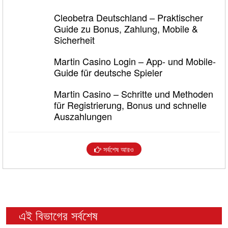
Cleobetra Deutschland – Praktischer
Guide zu Bonus, Zahlung, Mobile &
Sicherheit
Martin Casino Login – App- und Mobile-
Guide für deutsche Spieler
Martin Casino – Schritte und Methoden
für Registrierung, Bonus und schnelle
Auszahlungen
সর্বশেষ আরও
এই বিভাগের সর্বশেষ