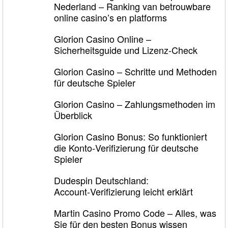
Nederland – Ranking van betrouwbare
online casino’s en platforms
Glorion Casino Online –
Sicherheitsguide und Lizenz‑Check
Glorion Casino – Schritte und Methoden
für deutsche Spieler
Glorion Casino – Zahlungsmethoden im
Überblick
Glorion Casino Bonus: So funktioniert
die Konto‑Verifizierung für deutsche
Spieler
Dudespin Deutschland:
Account‑Verifizierung leicht erklärt
Martin Casino Promo Code – Alles, was
Sie für den besten Bonus wissen