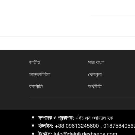
জাতীয়
সারা বাংলা
আন্তর্জাতিক
খেলাধুলা
রাজনীতি
অর্থনীতি
এইচ এম ওবায়দুল হক
সম্পাদক ও প্রকাশক:
+88 09613245600 , 0187584056
হটলাইন:
info@dainikdeshseba.com
ইমেইল: