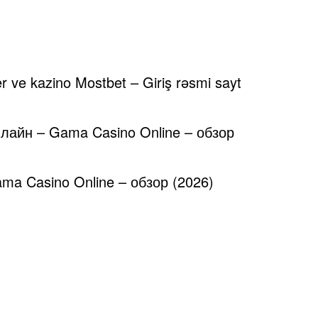
 ve kazino Mostbet – Giriş rəsmi sayt
лайн – Gama Casino Online – обзор
ma Casino Online – обзор (2026)