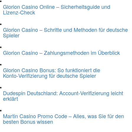
Glorion Casino Online – Sicherheitsguide und
Lizenz‑Check
Glorion Casino – Schritte und Methoden für deutsche
Spieler
Glorion Casino – Zahlungsmethoden im Überblick
Glorion Casino Bonus: So funktioniert die
Konto‑Verifizierung für deutsche Spieler
Dudespin Deutschland: Account‑Verifizierung leicht
erklärt
Martin Casino Promo Code – Alles, was Sie für den
besten Bonus wissen