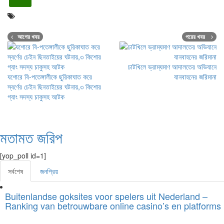
আগের খবর
পরের খবর
চাটখিলে ভ্রাম্যমাণ আদালতের অভিযানে
যশোরে বি-পতেঙ্গালীকে ছুরিকাঘাত করে
যানবাহনের জরিমানা
স্বর্ণের চেইন ছিনতাইয়ের ঘটনায়,৩ কিশোর
গ্যাং সদস্য চাকুসহ আটক
মতামত জরিপ
[yop_poll id=1]
সর্বশেষ
জনপ্রিয়
Buitenlandse goksites voor spelers uit Nederland –
Ranking van betrouwbare online casino’s en platforms