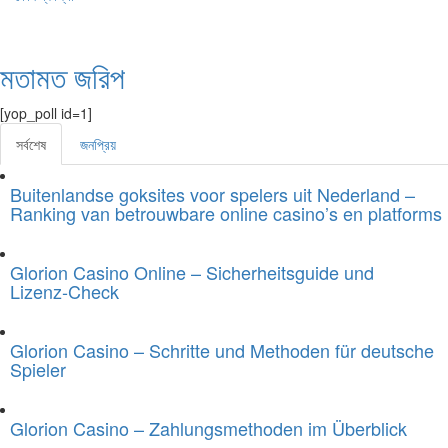
মতামত জরিপ
[yop_poll id=1]
সর্বশেষ
জনপ্রিয়
Buitenlandse goksites voor spelers uit Nederland –
Ranking van betrouwbare online casino’s en platforms
Glorion Casino Online – Sicherheitsguide und
Lizenz‑Check
Glorion Casino – Schritte und Methoden für deutsche
Spieler
Glorion Casino – Zahlungsmethoden im Überblick