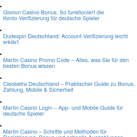
Glorion Casino Bonus: So funktioniert die
Konto‑Verifizierung für deutsche Spieler
Dudespin Deutschland: Account‑Verifizierung leicht
erklärt
Martin Casino Promo Code – Alles, was Sie für den
besten Bonus wissen
Cleobetra Deutschland – Praktischer Guide zu Bonus,
Zahlung, Mobile & Sicherheit
Martin Casino Login – App- und Mobile-Guide für
deutsche Spieler
Martin Casino – Schritte und Methoden für