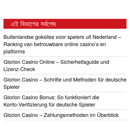
এই বিভাগের সর্বশেষ
Buitenlandse goksites voor spelers uit Nederland –
Ranking van betrouwbare online casino’s en
platforms
Glorion Casino Online – Sicherheitsguide und
Lizenz‑Check
Glorion Casino – Schritte und Methoden für deutsche
Spieler
Glorion Casino Bonus: So funktioniert die
Konto‑Verifizierung für deutsche Spieler
Glorion Casino – Zahlungsmethoden im Überblick