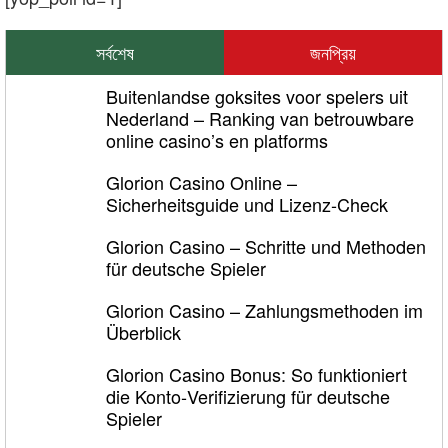
সর্বশেষ
জনপ্রিয়
Buitenlandse goksites voor spelers uit
Nederland – Ranking van betrouwbare
online casino’s en platforms
Glorion Casino Online –
Sicherheitsguide und Lizenz‑Check
Glorion Casino – Schritte und Methoden
für deutsche Spieler
Glorion Casino – Zahlungsmethoden im
Überblick
Glorion Casino Bonus: So funktioniert
die Konto‑Verifizierung für deutsche
Spieler