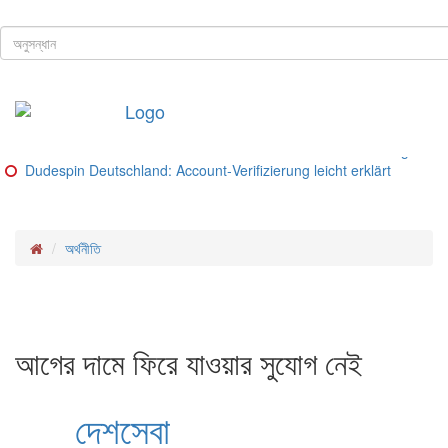
ঢাকা, ৮ই আগস্ট, ২০২৬ খ্রিস্টাব্দ
শিরোনাম
Buitenlandse goksites voor spelers uit Nederland – Ranking van be
Glorion Casino Online – Sicherheitsguide und Lizenz‑Check
Glorion Casino – Schritte und Methoden für deutsche Spieler
Glorion Casino – Zahlungsmethoden im Überblick
Glorion Casino Bonus: So funktioniert die Konto‑Verifizierung für d
Dudespin Deutschland: Account‑Verifizierung leicht erklärt
অর্থনীতি
আগের দামে ফিরে যাওয়ার সুযোগ নেই
দেশসেবা