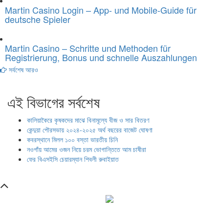
Martin Casino Login – App- und Mobile-Guide für
deutsche Spieler
Martin Casino – Schritte und Methoden für
Registrierung, Bonus und schnelle Auszahlungen
সর্বশেষ আরও
এই বিভাগের সর্বশেষ
কালিয়াকৈরে কৃষকদের মাঝে বিনামূল্যে বীজ ও সার বিতরণ
কেন্দুয়া পৌরসভায় ২০২৪-২০২৫ অর্থ বছরের বাজেট ঘোষণা
কবরস্থানে মিলল ১০০ বস্তা ভারতীয় চিনি
নওগাঁয় আমের ওজন নিয়ে চরম ভোগান্তিতে আম চাষীরা
ফের বিএসইসি চেয়ারম্যান শিবলী রুবাইয়াত
সম্পাদক ও প্রকাশক :
এইচ এম ওবায়দুল হক