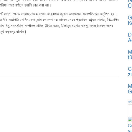
G
ষদ মাঠে বর্ণাঢ্য র‍্যালি বের করা হয়।
Ü
স্তা মোড়ে স্বেচ্ছাসেবক দলের আহ্বায়ক জুয়েল আহমেদের সভাপতিত্বে অনুষ্ঠিত হয়।
G
িএনপি’র সভাপতি সেলিম রেজা,সাধারণ সম্পাদক সাবেক মেয়র প্রভাষক আব্দুস সালাম, বিএনপির
K
ান মিনু,সাংগঠনিক সম্পাদক নাসির উদ্দিন রতন, মিজানুর রহমান বাবলু,স্বেচ্ছাসেবক দলের
রমূখ বক্তব্য রাখেন।
D
A
M
f
C
z
M
G
সর্