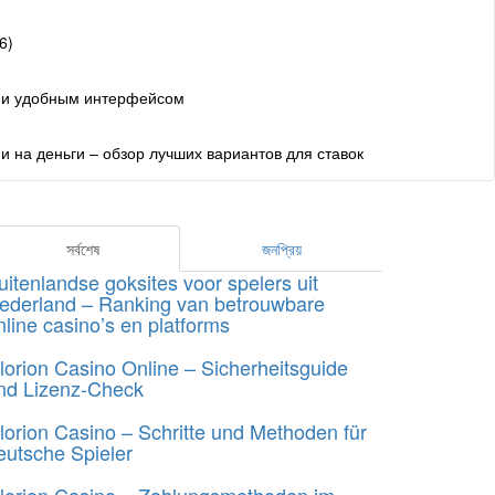
6)
й и удобным интерфейсом
и на деньги – обзор лучших вариантов для ставок
সর্বশেষ
জনপ্রিয়
uitenlandse goksites voor spelers uit
ederland – Ranking van betrouwbare
nline casino’s en platforms
lorion Casino Online – Sicherheitsguide
nd Lizenz‑Check
lorion Casino – Schritte und Methoden für
eutsche Spieler