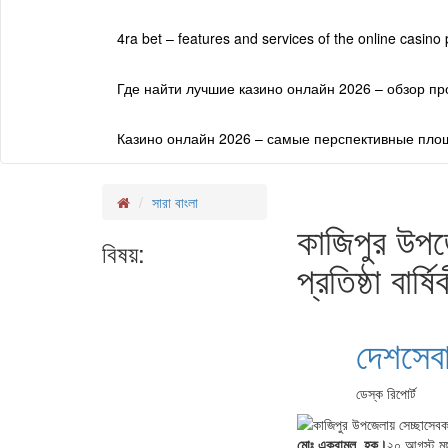
4ra bet – features and services of the online casino 
Где найти лучшие казино онлайн 2026 – обзор п
Казино онлайн 2026 – самые перспективные пло
সারা বাংলা
কাজিপুর উপ
বিষয়:
প্রতিষ্ঠা বার্
দেশসেব
ডেস্ক রিপোর্ট
মোঃ একরামুল হক।
২০ আগস্ট মঙ্