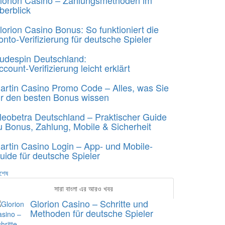
lorion Casino – Zahlungsmethoden im
berblick
lorion Casino Bonus: So funktioniert die
onto‑Verifizierung für deutsche Spieler
udespin Deutschland:
ccount‑Verifizierung leicht erklärt
artin Casino Promo Code – Alles, was Sie
ür den besten Bonus wissen
leobetra Deutschland – Praktischer Guide
u Bonus, Zahlung, Mobile & Sicherheit
artin Casino Login – App- und Mobile-
uide für deutsche Spieler
বশেষ
সারা বাংলা এর আরও খবর
Glorion Casino – Schritte und
Methoden für deutsche Spieler