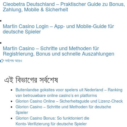
Cleobetra Deutschland – Praktischer Guide zu Bonus,
Zahlung, Mobile & Sicherheit
Martin Casino Login – App- und Mobile-Guide für
deutsche Spieler
Martin Casino – Schritte und Methoden für
Registrierung, Bonus und schnelle Auszahlungen
সর্বশেষ আরও
এই বিভাগের সর্বশেষ
Buitenlandse goksites voor spelers uit Nederland – Ranking
van betrouwbare online casino’s en platforms
Glorion Casino Online – Sicherheitsguide und Lizenz‑Check
Glorion Casino – Schritte und Methoden für deutsche
Spieler
Glorion Casino Bonus: So funktioniert die
Konto‑Verifizierung für deutsche Spieler