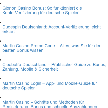
Glorion Casino Bonus: So funktioniert die
Konto‑Verifizierung für deutsche Spieler
Dudespin Deutschland: Account‑Verifizierung leicht
erklärt
Martin Casino Promo Code – Alles, was Sie für den
besten Bonus wissen
Cleobetra Deutschland – Praktischer Guide zu Bonus,
Zahlung, Mobile & Sicherheit
Martin Casino Login – App- und Mobile-Guide für
deutsche Spieler
Martin Casino – Schritte und Methoden für
Registrierung, Bonus und schnelle Auszahlungen