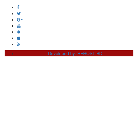
info@dainikdeshseba.com
Developed by: REHOST BD