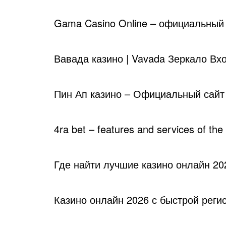
Gama Casino Online – официальный 
Вавада казино | Vavada Зеркало Вх
Пин Ап казино – Официальный сайт 
4ra bet – features and services of the
Где найти лучшие казино онлайн 20
Казино онлайн 2026 с быстрой рег