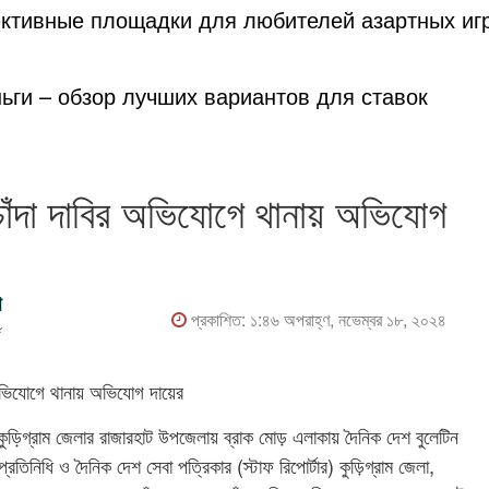
ективные площадки для любителей азартных иг
ньги – обзор лучших вариантов для ставок
চাঁদা দাবির অভিযোগে থানায় অভিযোগ
া
প্রকাশিত: ১:৪৬ অপরাহ্ণ, নভেম্বর ১৮, ২০২৪
ট
কুড়িগ্রাম জেলার রাজারহাট উপজেলায় ব্রাক মোড় এলাকায় দৈনিক দেশ বুলেটিন
প্রতিনিধি ও দৈনিক দেশ সেবা পত্রিকার (স্টাফ রিপোর্টার) কুড়িগ্রাম জেলা,