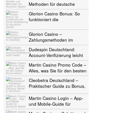
Methoden für deutsche
Spieler
Glorion Casino Bonus: So
funktioniert die
Konto‑Verifizierung für
deutsche Spieler
Glorion Casino –
Zahlungsmethoden im
Überblick
Dudespin Deutschland:
Account‑Verifizierung leicht
erklärt
Martin Casino Promo Code –
Alles, was Sie für den besten
Bonus wissen
Cleobetra Deutschland –
Praktischer Guide zu Bonus,
Zahlung, Mobile & Sicherheit
Martin Casino Login – App-
und Mobile-Guide für
deutsche Spieler