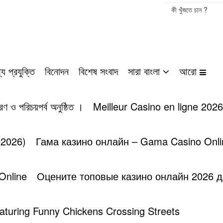
্য প্রযুক্তি
বিনোদন
বিশেষ সংবাদ
সারা বাংলা
আরো
ণ ও পরিচয়পর্ব অনুষ্ঠিত ।
Meilleur Casino en ligne 202
(2026)
Гама казино онлайн – Gama Casino Onl
Online
Оцените топовые казино онлайн 2026 д
aturing Funny Chickens Crossing Streets