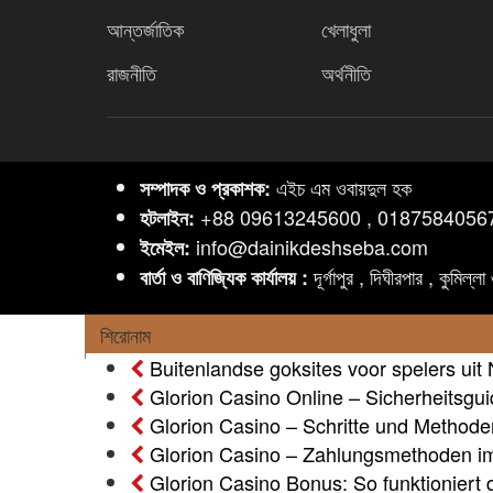
আন্তর্জাতিক
খেলাধুলা
রাজনীতি
অর্থনীতি
এইচ এম ওবায়দুল হক
সম্পাদক ও প্রকাশক:
+88 09613245600 , 0187584056
হটলাইন:
info@dainikdeshseba.com
ইমেইল:
দূর্গাপুর , দিঘীরপার , কুমিল্
বার্তা ও বাণিজ্যিক কার্যালয় :
শিরোনাম
Buitenlandse goksites voor spelers uit
Glorion Casino Online – Sicherheitsgu
Glorion Casino – Schritte und Methoden
Glorion Casino – Zahlungsmethoden im
Glorion Casino Bonus: So funktioniert d