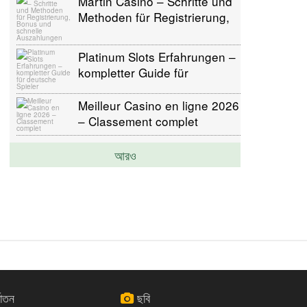
Martin Casino – Schritte und
Methoden für Registrierung,
Bonus und schnelle
Auszahlungen
Platinum Slots Erfahrungen –
kompletter Guide für
deutsche Spieler
Meilleur Casino en ligne 2026
– Classement complet
আরও
্যাতন
ছবি