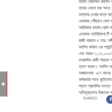
হাসান মোহাম্মদ মহসিন 
থানায়।জানা যায় অদ্য 
ডাক্তার দেখার জন্য অট
এলাকায় পৌঁছালে বেলা 
আজিজার রহমান,গ্রাম মনশ
এলাকায় অটোরিকশা টি থ
রাজী শারহান ও তার সঙ্
মহসিন কামাল এর প্যান্
এবং আরও ১,২০,০০০/- টা
ফখরুদ্দিন রাজী শারহান
ত্যাগ করেন। মহসিন কা
অজ্ঞাতনামা ৬/৭ জনের ব
কর্মকর্তার সাথে মুটো
 টি
স্থলে প্রাথমিক তদন্ত
অভিযুক্তদের বিরুদ্ধে
SHARES