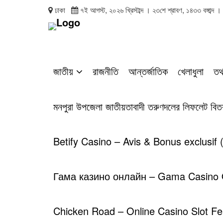
ঢাকা
৭ই আগস্ট, ২০২৬ খ্রিস্টাব্দ । ২৩শে শ্রাবণ, ১৪৩৩ বঙ্গাব্দ ।
জাতীয়
রাজনীতি
আন্তর্জাতিক
খেলাধুলা
তথ
মনপুরা উপজেলা জাতীয়তাবাদী তরুণদলের লিফলেট বিতর
Betify Casino – Avis & Bonus exclusif 
Гама казино онлайн – Gama Casino 
Chicken Road – Online Casino Slot Fe