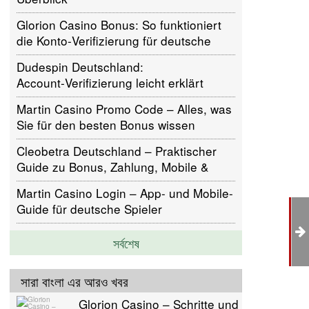
Glorion Casino Bonus: So funktioniert
die Konto‑Verifizierung für deutsche
Spieler
Dudespin Deutschland:
Account‑Verifizierung leicht erklärt
Martin Casino Promo Code – Alles, was
Sie für den besten Bonus wissen
Cleobetra Deutschland – Praktischer
Guide zu Bonus, Zahlung, Mobile &
Sicherheit
Martin Casino Login – App- und Mobile-
Guide für deutsche Spieler
সর্বশেষ
সারা বাংলা এর আরও খবর
Glorion Casino – Schritte und