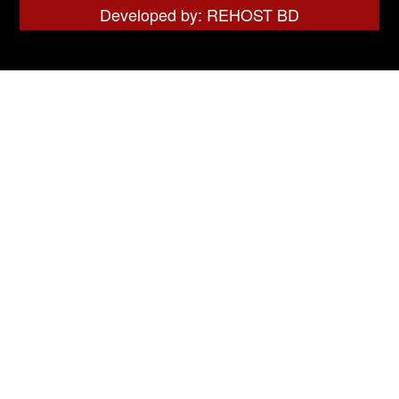
Developed by: REHOST BD