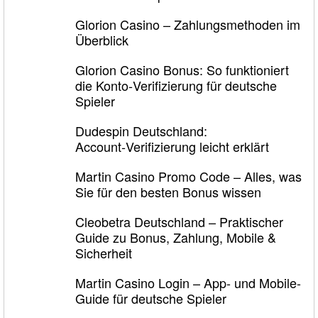
Glorion Casino – Zahlungsmethoden im
Überblick
Glorion Casino Bonus: So funktioniert
die Konto‑Verifizierung für deutsche
Spieler
Dudespin Deutschland:
Account‑Verifizierung leicht erklärt
Martin Casino Promo Code – Alles, was
Sie für den besten Bonus wissen
Cleobetra Deutschland – Praktischer
Guide zu Bonus, Zahlung, Mobile &
Sicherheit
Martin Casino Login – App- und Mobile-
Guide für deutsche Spieler