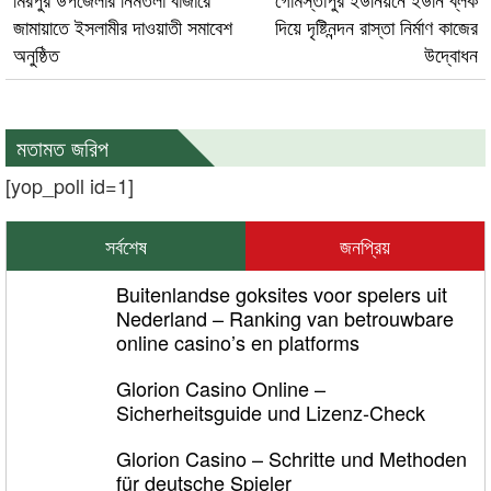
জামায়াতে ইসলামীর দাওয়াতী সমাবেশ
দিয়ে দৃষ্টিনন্দন রাস্তা নির্মাণ কাজের
অনুষ্ঠিত
উদ্বোধন
মতামত জরিপ
[yop_poll id=1]
সর্বশেষ
জনপ্রিয়
Buitenlandse goksites voor spelers uit
Nederland – Ranking van betrouwbare
online casino’s en platforms
Glorion Casino Online –
Sicherheitsguide und Lizenz‑Check
Glorion Casino – Schritte und Methoden
für deutsche Spieler