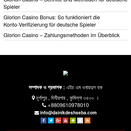
Spieler
Glorion Casino Bonus: So funktioniert die
Konto‑Verifizierung für deutsche Spieler
Glorion Casino – Zahlungsmethoden im Überblick
এইচ এম ওবায়দুল হক
সম্পাদক ও প্রকাশক :
দূর্গাপুর , দিঘীরপার , কুমিল্লা ৩৫০০ ।
+8809610978010
info@dainikdeshseba.com