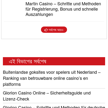
Martin Casino – Schritte und Methoden
für Registrierung, Bonus und schnelle
Auszahlungen
সর্বশেষ আরও
এই বিভাগের সর্বশেষ
Buitenlandse goksites voor spelers uit Nederland –
Ranking van betrouwbare online casino’s en
platforms
Glorion Casino Online – Sicherheitsguide und
Lizenz‑Check
Glorion Casino – Schritte und Methoden für deutsche