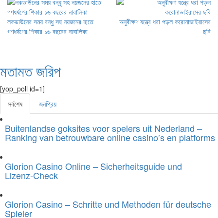
লকডাউনের সময় বন্ধু সহ নয়জনের হাতে
অনুবীক্ষণ যন্ত্রে ধরা পড়ল করোনাভাইরাসের
গণধর্ষণের শিকার ১৬ বছরের নাবালিকা
ছবি
মতামত জরিপ
[yop_poll id=1]
সর্বশেষ
জনপ্রিয়
Buitenlandse goksites voor spelers uit Nederland –
Ranking van betrouwbare online casino’s en platforms
Glorion Casino Online – Sicherheitsguide und
Lizenz‑Check
Glorion Casino – Schritte und Methoden für deutsche
Spieler