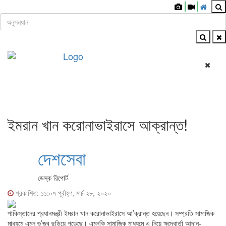
ঢাকা, ৯ই আগস্ট, ২০২৬ খ্রিস্টাব্দ
শিরোনাম
Buitenlandse goksites voor spelers uit Nederland – Ra
Toggl
আন্তর্জাতিক
navig
ইমরান খান করোনাভাইরাসে আক্রান্ত!
দেশসেবা
ডেস্ক রিপোর্ট
প্রকাশিত: ১১:০৭ পূর্বাহ্ণ, মার্চ ২৮, ২০২০
পাকিস্তানের প্রধানমন্ত্রী ইমরান খান করোনাভাইরাসে আ’ক্রান্ত হয়েছেন। সম্প্রতি সামাজিক
মাধ্যমে এমন গু’জব ছড়িয়ে পড়েছে। এমনকি সামাজিক মাধ্যমে এ নিয়ে ক্ষুদেবার্তা আদান-