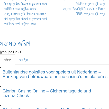
দুস্থদের ভিডাব্লিউবি কার্ডে চাল নিচ্ছেন
শেরপুরে জেলার কৃষি বিভাগের আয়োজনে
ইউপি সদস্যদের স্ত্রী-কন্যা
বিনা মূল্যে বীজ বিতরণ ও কৃষকদের সাথে
মতবিনিময় সভা অনুষ্ঠিত হয়েছে
মতামত জরিপ
[yop_poll id=1]
সর্বশেষ
জনপ্রিয়
Buitenlandse goksites voor spelers uit Nederland –
Ranking van betrouwbare online casino’s en platforms
Glorion Casino Online – Sicherheitsguide und
Lizenz‑Check