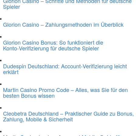
Glorion Casino – Schritte und Methoden für deutsche
Spieler
Glorion Casino – Zahlungsmethoden im Überblick
Glorion Casino Bonus: So funktioniert die
Konto‑Verifizierung für deutsche Spieler
Dudespin Deutschland: Account‑Verifizierung leicht
erklärt
Martin Casino Promo Code – Alles, was Sie für den
besten Bonus wissen
Cleobetra Deutschland – Praktischer Guide zu Bonus,
Zahlung, Mobile & Sicherheit