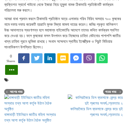
ব্যক্তিগত স্বার্থে পাউবো থেকে ইজারা নিয়ে তুষুকা নামক ঠিকাদারি প্রতিষ্ঠানটি কার্যক্রম
পরিচালনা শুরু করলে।
আমরা বাধা প্রদান করলে ঠিকাদারি প্রতিষ্ঠান অত্র এলাকার গরিব নিরিহ অসহায় ৭০০ কৃষকের
নামে দফায় দফায় কয়েকটি হয়রানি মূলক মিথ্যা মামলা দায়ের করেন। জমির প্রকৃত মালিকগণ
উচ্চ আদালতের স্বরণাপন্ন হলে মহামান্য হাইকোর্টের আদেশে তাদের কথিত কার্যক্রম স্থগিত
করে দেওয়া হয়। ফলে কৃষকেরা ফসল উৎপাদন করে নিজেদের চাহিদা মেটানোর পাশাপশি জাতীয়
খাদ্য চাহিদা পূরনে ভূমিকা রাখছে। সংবাদ সম্মেলনে স্থানীয় ইলেক্ট্রিক ও প্রিন্ট মিডিয়ার
সাংবাদিকগণ উপস্থিত ছিলেন।
0
Shares
আগের খবর
পরের খবর
কালিয়াকৈরে ডিস ব্যবসাকে কেন্দ্র করে দুই
বাঙ্গাবাড়ী ইউনিয়নে জাতীয় মহিলা সংস্থার
গ্রুপের সংঘর্ষ,গ্রেফতার ২
তথ্য আপা কর্তৃক উঠান বৈঠক অনুষ্ঠিত