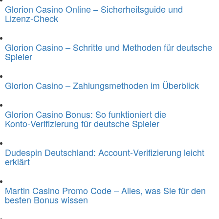
Glorion Casino Online – Sicherheitsguide und
Lizenz‑Check
Glorion Casino – Schritte und Methoden für deutsche
Spieler
Glorion Casino – Zahlungsmethoden im Überblick
Glorion Casino Bonus: So funktioniert die
Konto‑Verifizierung für deutsche Spieler
Dudespin Deutschland: Account‑Verifizierung leicht
erklärt
Martin Casino Promo Code – Alles, was Sie für den
besten Bonus wissen