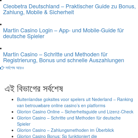
Cleobetra Deutschland – Praktischer Guide zu Bonus,
Zahlung, Mobile & Sicherheit
Martin Casino Login – App- und Mobile-Guide für
deutsche Spieler
Martin Casino – Schritte und Methoden für
Registrierung, Bonus und schnelle Auszahlungen
সর্বশেষ আরও
এই বিভাগের সর্বশেষ
Buitenlandse goksites voor spelers uit Nederland – Ranking
van betrouwbare online casino’s en platforms
Glorion Casino Online – Sicherheitsguide und Lizenz‑Check
Glorion Casino – Schritte und Methoden für deutsche
Spieler
Glorion Casino – Zahlungsmethoden im Überblick
Glorion Casino Bonus: So funktioniert die