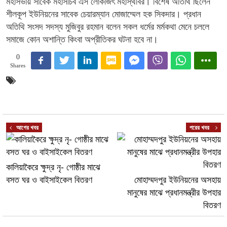
মহাসভায় সাবেক মহাসচিব এস লোকজিৎ মহাস্থবির। বিশেষ অতিথি ছিলেন
শীলকূপ ইউনিয়নের সাবেক চেয়ারম্যান মোজাম্মেল হক সিকদার। প্রধান
অতিথি সংসদ সদস্য মুজিবুর রহমান বলেন সকল ধর্মের মর্মকথা মেনে চললে
সমাজে কোন অশান্তি কিংবা অপ্রীতিকর ঘটনা হবে না।
0
Shares
আগের খবর
পরের খবর
কালিয়াকৈরে ক্ষুদ্র নৃ- গোষ্ঠীর মাঝে
বসত ঘর ও বাইসাইকেল বিতরণ
মোহাম্মদপুর ইউনিয়নের অসহায়
মানুষের মাঝে প্রধানমন্ত্রীর উপহার
বিতরণ