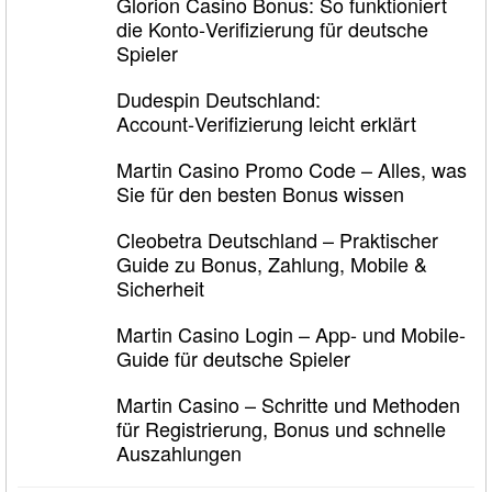
Glorion Casino Bonus: So funktioniert
die Konto‑Verifizierung für deutsche
Spieler
Dudespin Deutschland:
Account‑Verifizierung leicht erklärt
Martin Casino Promo Code – Alles, was
Sie für den besten Bonus wissen
Cleobetra Deutschland – Praktischer
Guide zu Bonus, Zahlung, Mobile &
Sicherheit
Martin Casino Login – App- und Mobile-
Guide für deutsche Spieler
Martin Casino – Schritte und Methoden
für Registrierung, Bonus und schnelle
Auszahlungen