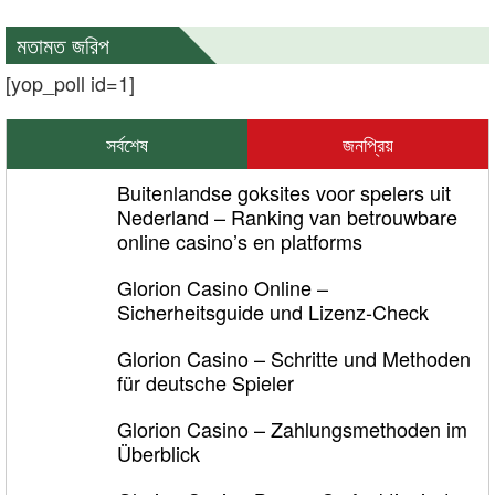
মতামত জরিপ
[yop_poll id=1]
সর্বশেষ
জনপ্রিয়
Buitenlandse goksites voor spelers uit
Nederland – Ranking van betrouwbare
online casino’s en platforms
Glorion Casino Online –
Sicherheitsguide und Lizenz‑Check
Glorion Casino – Schritte und Methoden
für deutsche Spieler
Glorion Casino – Zahlungsmethoden im
Überblick