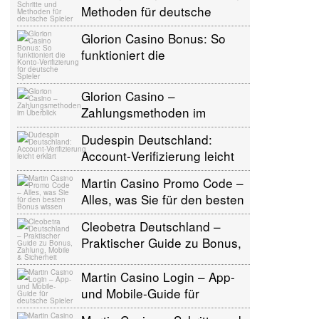
Methoden für deutsche
Spieler
Glorion Casino Bonus: So
funktioniert die
Konto‑Verifizierung für
deutsche Spieler
Glorion Casino –
Zahlungsmethoden im
Überblick
Dudespin Deutschland:
Account‑Verifizierung leicht
erklärt
Martin Casino Promo Code –
Alles, was Sie für den besten
Bonus wissen
Cleobetra Deutschland –
Praktischer Guide zu Bonus,
Zahlung, Mobile & Sicherheit
Martin Casino Login – App-
und Mobile-Guide für
deutsche Spieler