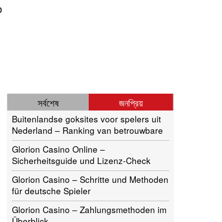
р
সর্বশেষ
জনপ্রিয়
Buitenlandse goksites voor spelers uit
Nederland – Ranking van betrouwbare
online casino’s en platforms
Glorion Casino Online –
Sicherheitsguide und Lizenz‑Check
Glorion Casino – Schritte und Methoden
für deutsche Spieler
Glorion Casino – Zahlungsmethoden im
Überblick