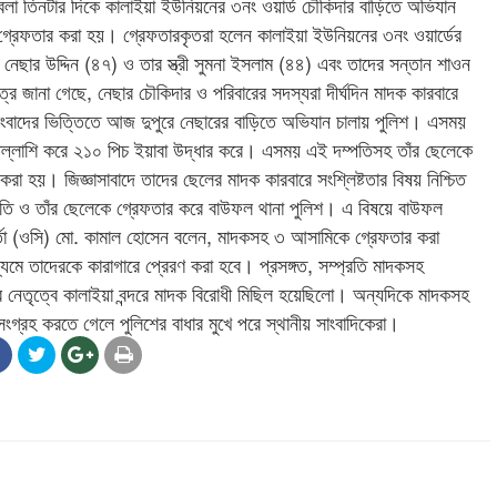
বেলা তিনটার দিকে কালাইয়া ইউনিয়নের ৩নং ওয়ার্ড চৌকিদার বাড়িতে অভিযান
 গ্রেফতার করা হয়। গ্রেফতারকৃতরা হলেন কালাইয়া ইউনিয়নের ৩নং ওয়ার্ডের
ে নেছার উদ্দিন (৪৭) ও তার স্ত্রী সুমনা ইসলাম (৪৪) এবং তাদের সন্তান শাওন
্রে জানা গেছে, নেছার চৌকিদার ও পরিবারের সদস্যরা দীর্ঘদিন মাদক কারবারে
াদের ভিত্তিতে আজ দুপুরে নেছারের বাড়িতে অভিযান চালায় পুলিশ। এসময়
কে তল্লাশি করে ২১০ পিচ ইয়াবা উদ্ধার করে। এসময় এই দম্পতিসহ তাঁর ছেলেকে
রা হয়। জিজ্ঞাসাবাদে তাদের ছেলের মাদক কারবারে সংশ্লিষ্টতার বিষয় নিশ্চিত
পতি ও তাঁর ছেলেকে গ্রেফতার করে বাউফল থানা পুলিশ। এ বিষয়ে বাউফল
কর্তা (ওসি) মো. কামাল হোসেন বলেন, মাদকসহ ৩ আসামিকে গ্রেফতার করা
মে তাদেরকে কারাগারে প্রেরণ করা হবে। প্রসঙ্গত, সম্প্রতি মাদকসহ
ের নেতৃত্বে কালাইয়া বন্দরে মাদক বিরোধী মিছিল হয়েছিলো। অন্যদিকে মাদকসহ
ংগ্রহ করতে গেলে পুলিশের বাধার মুখে পরে স্থানীয় সাংবাদিকেরা।