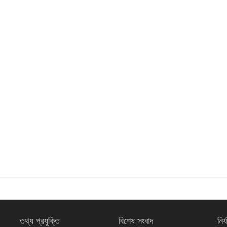
তথ্য প্রযুক্তি
বিশেষ সংবাদ
নির