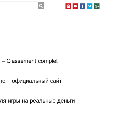
6 – Classement complet
ine – официальный сайт
ля игры на реальные деньги