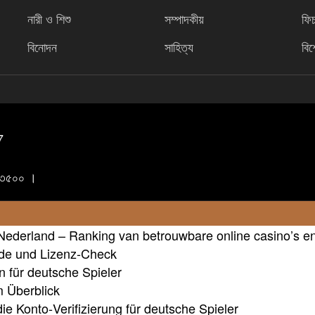
নারী ও শিশু
সম্পাদকীয়
ফিচ
বিনোদন
সাহিত্য
বিশ
7
লা ৩৫০০ ।
 Nederland – Ranking van betrouwbare online casino’s en
ide und Lizenz‑Check
 für deutsche Spieler
 Überblick
ie Konto‑Verifizierung für deutsche Spieler