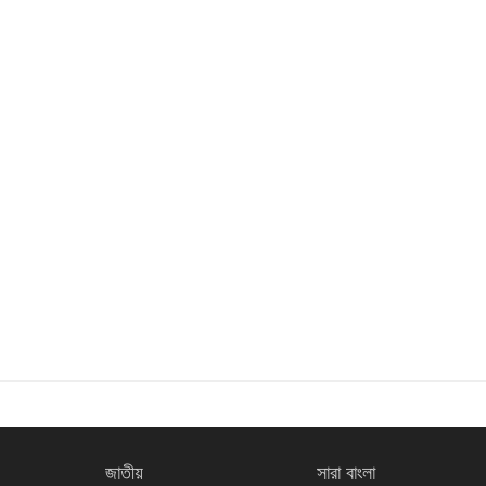
জাতীয়
সারা বাংলা