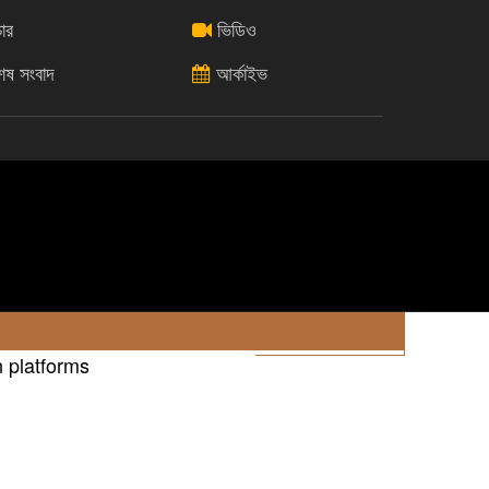
ার
ভিডিও
েষ সংবাদ
আর্কাইভ
 platforms