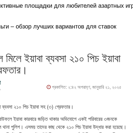
ективные площадки для любителей азартных иг
ньги – обзор лучших вариантов для ставок
ে মিলে ইয়াবা ব্যবসা ২১০ পিচ ইয়াবা
রেফতার।
া
প্রকাশিত: ২:৪২ অপরাহ্ণ, জানুয়ারি ২১, ২০২৫
ট
 বাউফলে ইয়াবা কারবারে জড়িত থাকার অভিযোগে একই পরিবারের ৩জনকে
ল থানা পুলিশ। এসময় তাদের কাছ থেকে ২১০ পিচ ইয়াবা উদ্ধার করা হয়েছে।