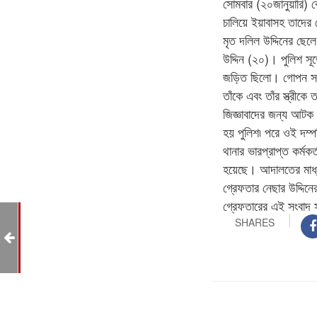
সোমবার (২০জানুয়ারি) 
চালিয়ে ইয়াবাসহ তাদের
মৃত দলিল উদ্দিনের ছেল
উদ্দিন (২০)। পুলিশ সূত
জড়িত ছিলো। গোপন সংব
তাঁকে এবং তাঁর স্ত্রী
জিজ্ঞাবাদের জন্য আটক ক
হয় পুলিশ৷ পরে ওই দম্
থানার ভারপ্রাপ্ত কর্ম
হয়েছে। আদালতের মাধ্য
গ্রেফতার নেছার উদ্দিন
গ্রেফতারের এই সংবাদ স
SHARES