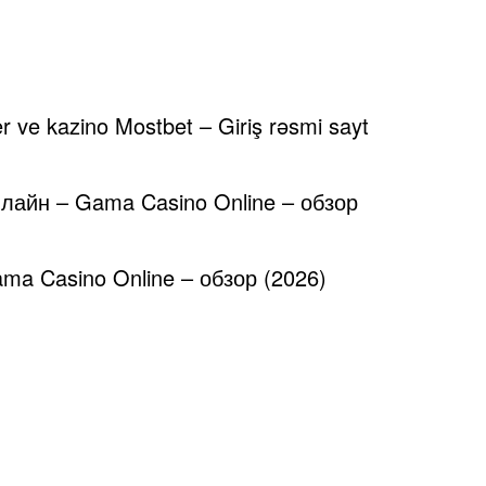
 ve kazino Mostbet – Giriş rəsmi sayt
лайн – Gama Casino Online – обзор
ma Casino Online – обзор (2026)