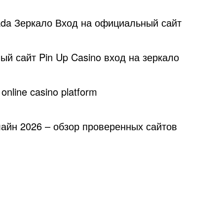
ada Зеркало Вход на официальный сайт
й сайт Pin Up Casino вход на зеркало
 online casino platform
лайн 2026 – обзор проверенных сайтов