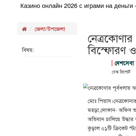
Казино онлайн 2026 с играми на деньги
জেলা/উপজেলা
নেত্রকোণার 
বিস্ফোরণ ও 
বিষয়:
দেশসেবা
ডেস্ক রিপোর্ট
মোঃ পিয়াস।নেত্রকোনার প
মহড়া,দোকান- অফিস ভা
অভিযান চালিয়ে উদ্ধা
কুড়াল ০১টি ক্রিকেট স্ট্