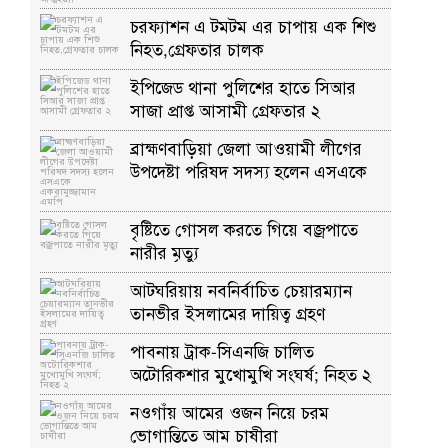
চরফ্যাশন এ টমটম এর চাপায় এক শিশু
নিহত,গ্রেফতার চালক
ইপিজেড থানা পুলিশের হাতে সিআর
সাজা প্রাপ্ত আসামী গ্রেফতার ২
ব্রাহ্মণবাড়িয়া জেলা আওয়ামী লীগের
উপদেষ্টা পরিষদ সদস্য হলেন এসএকে
একরামুজ্জামান এমপি
বৃষ্টিতে গোসল করতে গিয়ে বজ্রপাতে
নারীর মৃত্যু
আটঘরিয়ায় নবনির্বাচিত চেয়ারম্যান
তানভীর ইসলামের দায়িত্ব গ্রহণ
পাবনায় ট্রাক-সিএনজি চালিত
অটোরিকশার মুখোমুখি সংঘর্ষ; নিহত ২
নওগাঁয় আমের ওজন নিয়ে চরম
ভোগান্তিতে আম চাষীরা