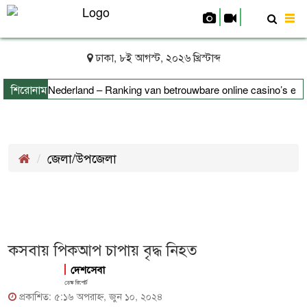
To
nav
ঢাকা, ৮ই আগস্ট, ২০২৬ খ্রিস্টাব্দ
শিরোনাম
lers uit Nederland – Ranking van betrouwbare online casino’s en pl
Verifizierung leicht erklärt
জেলা/উপজেলা
কসবায় পিকআপ চাপায় বৃদ্ধ নিহত
দেশসেবা
ডেস্ক রিপোর্ট
প্রকাশিত: ৫:১৬ অপরাহ্ণ, জুন ১০, ২০২৪