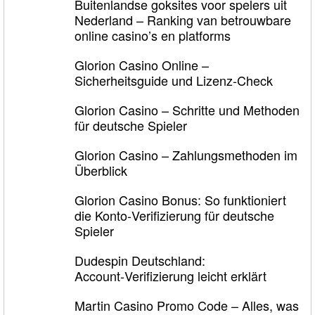
Buitenlandse goksites voor spelers uit
Nederland – Ranking van betrouwbare
online casino’s en platforms
Glorion Casino Online –
Sicherheitsguide und Lizenz‑Check
Glorion Casino – Schritte und Methoden
für deutsche Spieler
Glorion Casino – Zahlungsmethoden im
Überblick
Glorion Casino Bonus: So funktioniert
die Konto‑Verifizierung für deutsche
Spieler
Dudespin Deutschland:
Account‑Verifizierung leicht erklärt
Martin Casino Promo Code – Alles, was