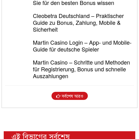
Sie für den besten Bonus wissen
Cleobetra Deutschland – Praktischer
Guide zu Bonus, Zahlung, Mobile &
Sicherheit
Martin Casino Login – App- und Mobile-
Guide für deutsche Spieler
Martin Casino – Schritte und Methoden
für Registrierung, Bonus und schnelle
Auszahlungen
সর্বশেষ আরও
এই বিভাগের সর্বশেষ