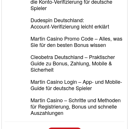
die Konto‑Verifizierung für deutsche
Spieler
Dudespin Deutschland:
Account‑Verifizierung leicht erklärt
Martin Casino Promo Code – Alles, was
Sie für den besten Bonus wissen
Cleobetra Deutschland – Praktischer
Guide zu Bonus, Zahlung, Mobile &
Sicherheit
Martin Casino Login – App- und Mobile-
Guide für deutsche Spieler
Martin Casino – Schritte und Methoden
für Registrierung, Bonus und schnelle
Auszahlungen