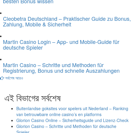
besten Bonus wissen
Cleobetra Deutschland – Praktischer Guide zu Bonus,
Zahlung, Mobile & Sicherheit
Martin Casino Login – App- und Mobile-Guide für
deutsche Spieler
Martin Casino – Schritte und Methoden für
Registrierung, Bonus und schnelle Auszahlungen
সর্বশেষ আরও
এই বিভাগের সর্বশেষ
Buitenlandse goksites voor spelers uit Nederland – Ranking
van betrouwbare online casino’s en platforms
Glorion Casino Online – Sicherheitsguide und Lizenz‑Check
Glorion Casino – Schritte und Methoden für deutsche
Spieler