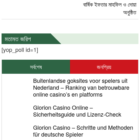
বার্ষিক ইফতার মাহফিল ও দোয়া
অনুষ্ঠিত
মতামত জরিপ
[yop_poll id=1]
সর্বশেষ
জনপ্রিয়
Buitenlandse goksites voor spelers uit
Nederland – Ranking van betrouwbare
online casino’s en platforms
Glorion Casino Online –
Sicherheitsguide und Lizenz‑Check
Glorion Casino – Schritte und Methoden
für deutsche Spieler