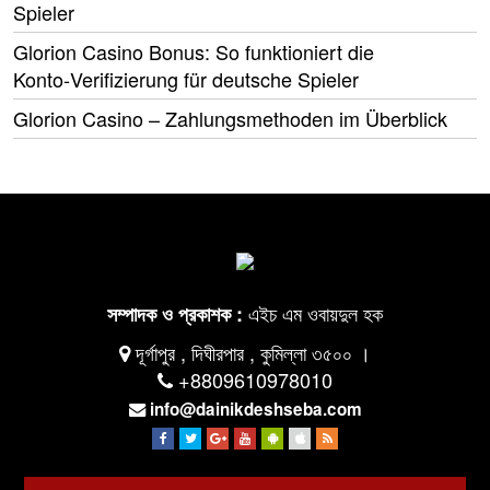
Spieler
Glorion Casino Bonus: So funktioniert die
Konto‑Verifizierung für deutsche Spieler
Glorion Casino – Zahlungsmethoden im Überblick
এইচ এম ওবায়দুল হক
সম্পাদক ও প্রকাশক :
দূর্গাপুর , দিঘীরপার , কুমিল্লা ৩৫০০ ।
+8809610978010
info@dainikdeshseba.com