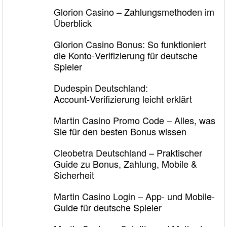
Glorion Casino – Zahlungsmethoden im
Überblick
Glorion Casino Bonus: So funktioniert
die Konto‑Verifizierung für deutsche
Spieler
Dudespin Deutschland:
Account‑Verifizierung leicht erklärt
Martin Casino Promo Code – Alles, was
Sie für den besten Bonus wissen
Cleobetra Deutschland – Praktischer
Guide zu Bonus, Zahlung, Mobile &
Sicherheit
Martin Casino Login – App- und Mobile-
Guide für deutsche Spieler