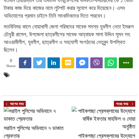
টাকার কাজ দিয়ে কাজের নামে লুটপাট করার সুযোগ করে দিয়েছেন। এসব
অভিযোগের প্রমান চাইলে তিনি সাংবাদিকদের দিতে পারবেন।
মতবিনিময় কালে নোয়াখালী জেলা পরিষদের সাবেক সদস্য যুবলীগ নেতা ইমরুল
চৌধুরী রাসেল, উপজেলা ছাত্রলীগের সাবেক আহ্বায়ক সালা উদ্দিন সুমন সহ
আওয়ামীলীগ, যুবলীগ, ছাত্রলীগ ও সহযোগী সংগঠনের নেতৃবৃন্দ উপস্থিত
ছিলেন।
0
Shares
আগের খবর
পরের খবর
সরাইল পুলিশের অভিযানে ৭ ডাকাত
গ্রেফতার
পাইকগাছা প্রেসক্লাবের উদ্যোগে