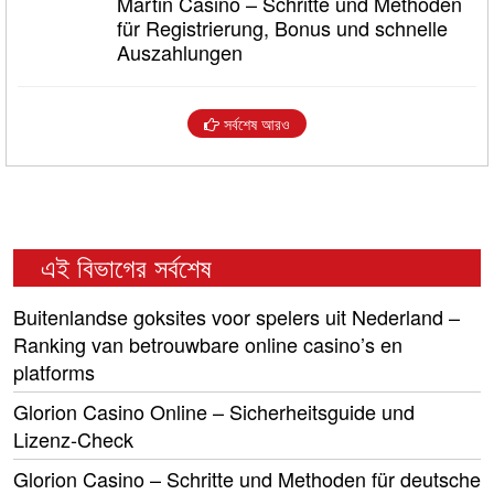
Martin Casino – Schritte und Methoden
für Registrierung, Bonus und schnelle
Auszahlungen
সর্বশেষ আরও
এই বিভাগের সর্বশেষ
Buitenlandse goksites voor spelers uit Nederland –
Ranking van betrouwbare online casino’s en
platforms
Glorion Casino Online – Sicherheitsguide und
Lizenz‑Check
Glorion Casino – Schritte und Methoden für deutsche