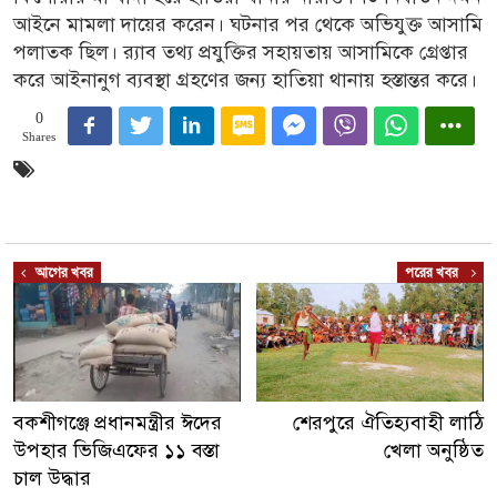
আইনে মামলা দায়ের করেন। ঘটনার পর থেকে অভিযুক্ত আসামি
পলাতক ছিল। র‍্যাব তথ্য প্রযুক্তির সহায়তায় আসামিকে গ্রেপ্তার
করে আইনানুগ ব্যবস্থা গ্রহণের জন্য হাতিয়া থানায় হস্তান্তর করে।
0
Shares
আগের খবর
পরের খবর
বকশীগঞ্জে প্রধানমন্ত্রীর ঈদের
শেরপুরে ঐতিহ্যবাহী লাঠি
উপহার ভিজিএফের ১১ বস্তা
খেলা অনুষ্ঠিত
চাল উদ্ধার