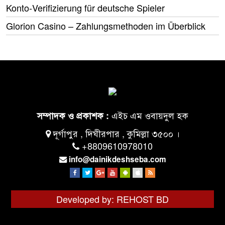
Konto‑Verifizierung für deutsche Spieler
Glorion Casino – Zahlungsmethoden im Überblick
এইচ এম ওবায়দুল হক
সম্পাদক ও প্রকাশক :
দূর্গাপুর , দিঘীরপার , কুমিল্লা ৩৫০০ ।
+8809610978010
info@dainikdeshseba.com
Developed by: REHOST BD