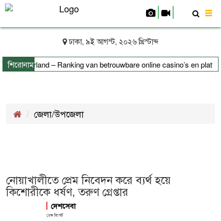
To
nav
ঢাকা, ৯ই আগস্ট, ২০২৬ খ্রিস্টাব্দ
শিরোনাম
uit Nederland – Ranking van betrouwbare online casino’s en platform
zierung leicht erklärt
জেলা/উপজেলা
নোয়াখালীতে প্রেম নিবেদন করে ব্যর্থ হয়ে
কিশোরীকে ধর্ষণ, তরুণ গ্রেপ্তার
দেশসেবা
ডেস্ক রিপোর্ট