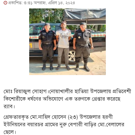
প্রকাশিত: ৩:৩১ অপরাহ্ণ, এপ্রিল ১৪, ২০২৪
মোঃ রিয়াজুল সোহাগ।নোয়াখালীর হাতিয়া উপজেলায় প্রতিবেশী
কিশোরীকে ধর্ষণের অভিযোগে এক তরুণকে গ্রেপ্তার করেছে
র‍্যাব।
গ্রেফতারকৃত মো.নাহিদ হোসেন (২৩) উপজেলার হরণী
ইউনিয়নের বয়ারচর গ্রামের নুরু বেপারী বাড়ির মো.বেলালের
ছেলে।