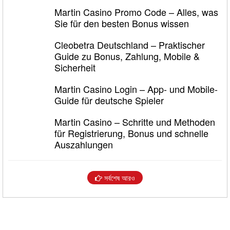
Martin Casino Promo Code – Alles, was
Sie für den besten Bonus wissen
Cleobetra Deutschland – Praktischer
Guide zu Bonus, Zahlung, Mobile &
Sicherheit
Martin Casino Login – App- und Mobile-
Guide für deutsche Spieler
Martin Casino – Schritte und Methoden
für Registrierung, Bonus und schnelle
Auszahlungen
সর্বশেষ আরও