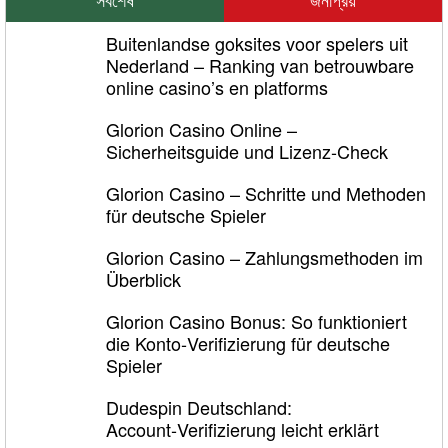
Buitenlandse goksites voor spelers uit
Nederland – Ranking van betrouwbare
online casino’s en platforms
Glorion Casino Online –
Sicherheitsguide und Lizenz‑Check
Glorion Casino – Schritte und Methoden
für deutsche Spieler
Glorion Casino – Zahlungsmethoden im
Überblick
Glorion Casino Bonus: So funktioniert
die Konto‑Verifizierung für deutsche
Spieler
Dudespin Deutschland:
Account‑Verifizierung leicht erklärt