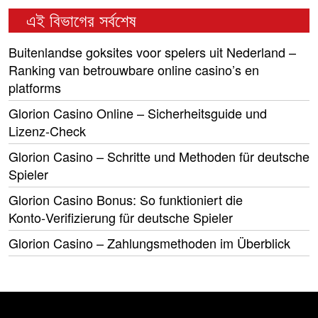
এই বিভাগের সর্বশেষ
Buitenlandse goksites voor spelers uit Nederland –
Ranking van betrouwbare online casino’s en
platforms
Glorion Casino Online – Sicherheitsguide und
Lizenz‑Check
Glorion Casino – Schritte und Methoden für deutsche
Spieler
Glorion Casino Bonus: So funktioniert die
Konto‑Verifizierung für deutsche Spieler
Glorion Casino – Zahlungsmethoden im Überblick