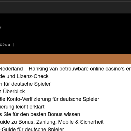
7
লা ৩৫০০ ।
 Nederland – Ranking van betrouwbare online casino’s en
ide und Lizenz‑Check
 für deutsche Spieler
 Überblick
ie Konto‑Verifizierung für deutsche Spieler
rung leicht erklärt
 Sie für den besten Bonus wissen
uide zu Bonus, Zahlung, Mobile & Sicherheit
-Guide für deutsche Spieler