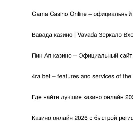
Gama Casino Online – официальный 
Вавада казино | Vavada Зеркало Вх
Пин Ап казино – Официальный сайт 
4ra bet – features and services of the
Где найти лучшие казино онлайн 20
Казино онлайн 2026 с быстрой рег