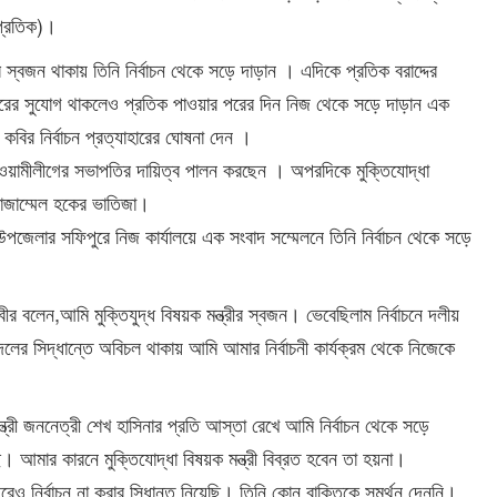
 প্রতিক)।
্রীর স্বজন থাকায় তিনি নির্বাচন থেকে সড়ে দাড়ান । এদিকে প্রতিক বরাদ্দের
যাহারের সুযোগ থাকলেও প্রতিক পাওয়ার পরের দিন নিজ থেকে সড়ে দাড়ান এক
দ কবির নির্বাচন প্রত্যাহারের ঘোষনা দেন ।
য়ামীলীগের সভাপতির দায়িত্ব পালন করছেন । অপরদিকে মুক্তিযোদ্ধা
মোজাম্মেল হকের ভাতিজা।
উপজেলার সফিপুরে নিজ কার্যালয়ে এক সংবাদ সম্মেলনে তিনি নির্বাচন থেকে সড়ে
বীর বলেন,আমি মুক্তিযুদ্ধ বিষয়ক মন্ত্রীর স্বজন। ভেবেছিলাম নির্বাচনে দলীয়
দলের সিদ্ধান্তে অবিচল থাকায় আমি আমার নির্বাচনী কার্যক্রম থেকে নিজেকে
্ত্রী জননেত্রী শেখ হাসিনার প্রতি আস্তা রেখে আমি নির্বাচন থেকে সড়ে
। আমার কারনে মুক্তিযোদ্ধা বিষয়ক মন্ত্রী বিব্রত হবেন তা হয়না।
রেও নির্বাচন না করার সিধান্ত নিয়েছি। তিনি কোন বাক্তিকে সমর্থন দেননি।