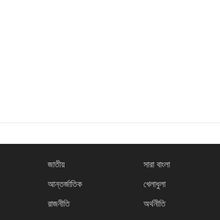
জাতীয়
সারা বাংলা
আন্তর্জাতিক
খেলাধুলা
রাজনীতি
অর্থনীতি