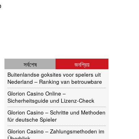
р
সর্বশেষ
জনপ্রিয়
Buitenlandse goksites voor spelers uit
Nederland – Ranking van betrouwbare
online casino’s en platforms
Glorion Casino Online –
Sicherheitsguide und Lizenz‑Check
Glorion Casino – Schritte und Methoden
für deutsche Spieler
Glorion Casino – Zahlungsmethoden im
Überblick