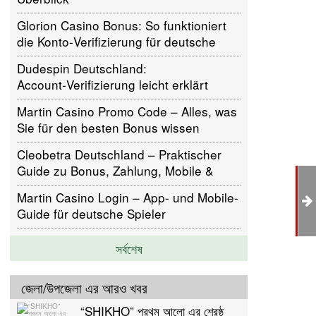
Glorion Casino Bonus: So funktioniert
die Konto‑Verifizierung für deutsche
Spieler
Dudespin Deutschland:
Account‑Verifizierung leicht erklärt
Martin Casino Promo Code – Alles, was
Sie für den besten Bonus wissen
Cleobetra Deutschland – Praktischer
Guide zu Bonus, Zahlung, Mobile &
Sicherheit
Martin Casino Login – App- und Mobile-
Guide für deutsche Spieler
সর্বশেষ
জেলা/উপজেলা এর আরও খবর
“SHIKHO” প্রথম আলো এর শ্রেষ্ঠ