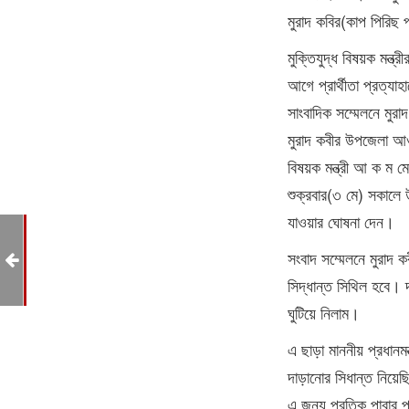
মুরাদ কবির(কাপ পিরিছ
মুক্তিযুদ্ধ বিষয়ক মন্ত
আগে প্রার্থীতা প্রত্
সাংবাদিক সম্মেলনে মুরা
মুরাদ কবীর উপজেলা আও
বিষয়ক মন্ত্রী আ ক ম 
শুক্রবার(৩ মে) সকালে 
যাওয়ার ঘোষনা দেন।
সংবাদ সম্মেলনে মুরাদ ক
নছে
সিদ্ধান্ত সিথিল হবে। 
ঘুটিয়ে নিলাম।
এ ছাড়া মাননীয় প্রধানমন
দাড়ানোর সিধান্ত নিয়েছি
এ জন্য প্রতিক পাবার প