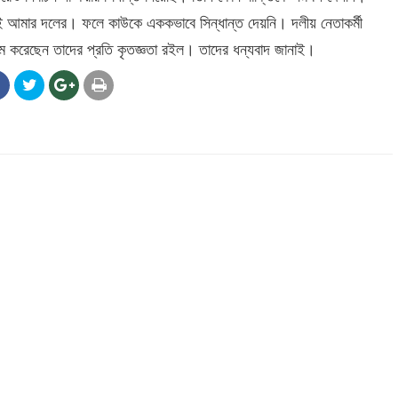
্থীই আমার দলের। ফলে কাউকে এককভাবে সিন্ধান্ত দেয়নি। দলীয় নেতাকর্মী
রম করেছেন তাদের প্রতি কৃতজ্ঞতা রইল। তাদের ধন্যবাদ জানাই।