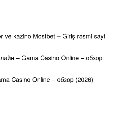
 ve kazino Mostbet – Giriş rəsmi sayt
лайн – Gama Casino Online – обзор
ma Casino Online – обзор (2026)