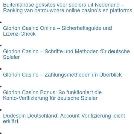
Buitenlandse goksites voor spelers uit Nederland –
Ranking van betrouwbare online casino’s en platforms
Glorion Casino Online – Sicherheitsguide und
Lizenz‑Check
Glorion Casino – Schritte und Methoden für deutsche
Spieler
Glorion Casino – Zahlungsmethoden im Überblick
Glorion Casino Bonus: So funktioniert die
Konto‑Verifizierung für deutsche Spieler
Dudespin Deutschland: Account‑Verifizierung leicht
erklärt