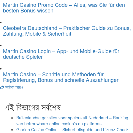
Martin Casino Promo Code – Alles, was Sie für den
besten Bonus wissen
Cleobetra Deutschland – Praktischer Guide zu Bonus,
Zahlung, Mobile & Sicherheit
Martin Casino Login – App- und Mobile-Guide für
deutsche Spieler
Martin Casino – Schritte und Methoden für
Registrierung, Bonus und schnelle Auszahlungen
সর্বশেষ আরও
এই বিভাগের সর্বশেষ
Buitenlandse goksites voor spelers uit Nederland – Ranking
van betrouwbare online casino’s en platforms
Glorion Casino Online – Sicherheitsguide und Lizenz‑Check