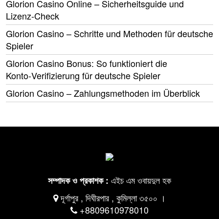
Glorion Casino Online – Sicherheitsguide und
Lizenz‑Check
Glorion Casino – Schritte und Methoden für deutsche
Spieler
Glorion Casino Bonus: So funktioniert die
Konto‑Verifizierung für deutsche Spieler
Glorion Casino – Zahlungsmethoden im Überblick
এইচ এম ওবায়দুল হক
সম্পাদক ও প্রকাশক :
দূর্গাপুর , দিঘীরপার , কুমিল্লা ৩৫০০ ।
+8809610978010