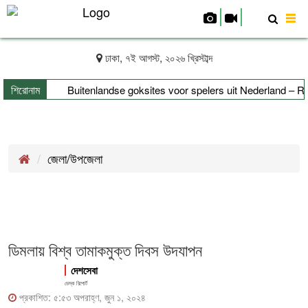
To
nav
ঢাকা, ৭ই আগস্ট, ২০২৬ খ্রিস্টাব্দ
শিরোনাম
Buitenlandse goksites voor spelers uit Nederland – Ra
জেলা/উপজেলা
ডিমলায় বিশ্ব তামাকমুক্ত দিবস উদযাপন
দেশসেবা
ডেস্ক রিপোর্ট
প্রকাশিত: ৫:৫৩ অপরাহ্ণ, জুন ১, ২০২৪