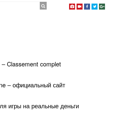
6 – Classement complet
ine – официальный сайт
ля игры на реальные деньги