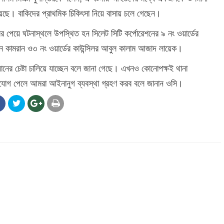
য়েছে। বাকিদের প্রাথমিক চিকিৎসা নিয়ে বাসায় চলে গেছেন।
খবর পেয়ে ঘটনাস্থলে উপস্থিত হন সিলেট সিটি কর্পোরেশনের ৯ নং ওয়ার্ডের
মান কামরান ও৩ নং ওয়ার্ডের কাউন্সিলর আবুল কালাম আজাদ লায়েক।
াধানের চেষ্টা চালিয়ে যাচ্ছেন বলে জানা গেছে। এখনও কোনোপক্ষই থানা
গ পেলে আমরা আইনানুগ ব্যবস্থা গ্রহণ করব বলে জানান ওসি।