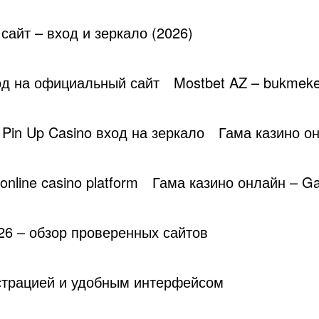
сайт – вход и зеркало (2026)
од на официальный сайт
Mostbet AZ – bukmeker
Pin Up Casino вход на зеркало
Гама казино он
 online casino platform
Гама казино онлайн – Ga
26 – обзор проверенных сайтов
истрацией и удобным интерфейсом