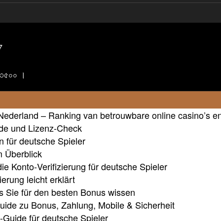
7
লা ৩৫০০ ।
 Nederland – Ranking van betrouwbare online casino’s en
ide und Lizenz‑Check
 für deutsche Spieler
 Überblick
ie Konto‑Verifizierung für deutsche Spieler
rung leicht erklärt
 Sie für den besten Bonus wissen
uide zu Bonus, Zahlung, Mobile & Sicherheit
-Guide für deutsche Spieler