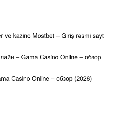
 ve kazino Mostbet – Giriş rəsmi sayt
лайн – Gama Casino Online – обзор
ma Casino Online – обзор (2026)