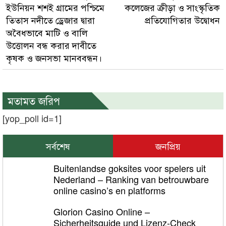
ইউনিয়ন শশই গ্রামের পশ্চিমে
কলেজের ক্রীড়া ও সাংস্কৃতিক
তিতাস নদীতে ড্রেজার দ্বারা
প্রতিযোগিতার উদ্বোধন
অবৈধভাবে মাটি ও বালি
উত্তোলন বন্ধ করার দাবীতে
কৃষক ও জনসভা মানববন্ধন।
মতামত জরিপ
[yop_poll id=1]
সর্বশেষ
জনপ্রিয়
Buitenlandse goksites voor spelers uit
Nederland – Ranking van betrouwbare
online casino’s en platforms
Glorion Casino Online –
Sicherheitsguide und Lizenz‑Check