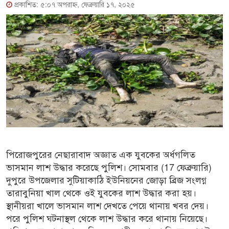
প্রকাশিত: ৫:০৭ অপরাহ্ণ, ফেব্রুয়ারি ১৭, ২০২৫
পিরোজপুরের নেছারাবাদ অজ্ঞাত এক যুবকের অর্ধগলিত
ভাসমান লাশ উদ্ধার করেছে পুলিশ। সোমবার (17 ফেব্রুয়ারি)
দুপুরে উপজেলার সুটিয়াকাঠি ইউনিয়নের জোড়া ব্রিজ সংলগ্ন
তারাবুনিয়া খাল থেকে ওই যুবকের লাশ উদ্ধার করা হয়।
স্থানীয়রা খালে ভাসমান লাশ দেখতে পেয়ে থানায় খবর দেয়।
পরে পুলিশ ঘটনাস্থল থেকে লাশ উদ্ধার করে থানায় নিয়েছে।