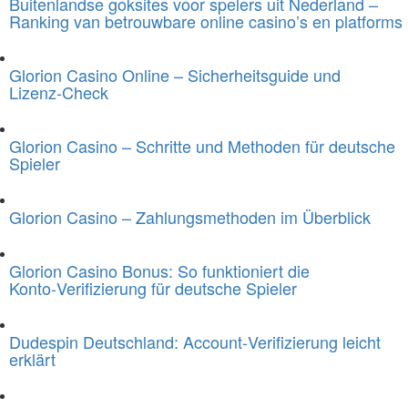
Buitenlandse goksites voor spelers uit Nederland –
Ranking van betrouwbare online casino’s en platforms
Glorion Casino Online – Sicherheitsguide und
Lizenz‑Check
Glorion Casino – Schritte und Methoden für deutsche
Spieler
Glorion Casino – Zahlungsmethoden im Überblick
Glorion Casino Bonus: So funktioniert die
Konto‑Verifizierung für deutsche Spieler
Dudespin Deutschland: Account‑Verifizierung leicht
erklärt