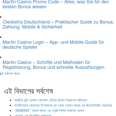
Martin Casino Promo Code – Alles, was Sie für den
besten Bonus wissen
Cleobetra Deutschland – Praktischer Guide zu Bonus,
Zahlung, Mobile & Sicherheit
Martin Casino Login – App- und Mobile-Guide für
deutsche Spieler
Martin Casino – Schritte und Methoden für
Registrierung, Bonus und schnelle Auszahlungen
সর্বশেষ আরও
এই বিভাগের সর্বশেষ
সাঘাটায় মুদি দোকান গোডাউন দেখিয়ে ডিলার নিয়োগের অভিযোগ
বানারীপাড়ায় শয়তানের নি:শ্বাসের মুল হোতা খোকন নামের এক ছিনতাইকারী গ্রেফতার
“SHIKHO” প্রথম আলো এর শ্রেষ্ঠ শিক্ষক সম্মাননা প্রদান
কেন্দুয়ায় এক কিশোরীর আত্মহত্যা