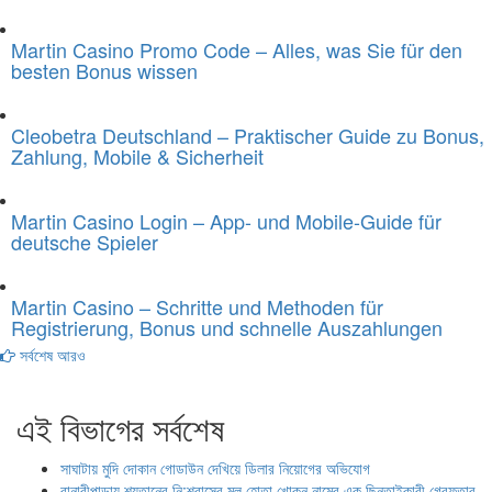
Martin Casino Promo Code – Alles, was Sie für den
besten Bonus wissen
Cleobetra Deutschland – Praktischer Guide zu Bonus,
Zahlung, Mobile & Sicherheit
Martin Casino Login – App- und Mobile-Guide für
deutsche Spieler
Martin Casino – Schritte und Methoden für
Registrierung, Bonus und schnelle Auszahlungen
সর্বশেষ আরও
এই বিভাগের সর্বশেষ
সাঘাটায় মুদি দোকান গোডাউন দেখিয়ে ডিলার নিয়োগের অভিযোগ
বানারীপাড়ায় শয়তানের নি:শ্বাসের মুল হোতা খোকন নামের এক ছিনতাইকারী গ্রেফতার