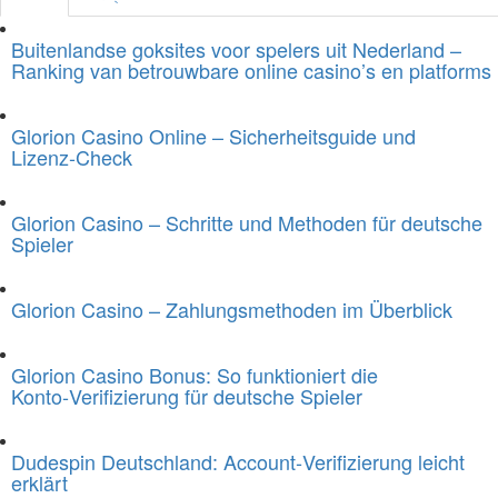
Buitenlandse goksites voor spelers uit Nederland –
Ranking van betrouwbare online casino’s en platforms
Glorion Casino Online – Sicherheitsguide und
Lizenz‑Check
Glorion Casino – Schritte und Methoden für deutsche
Spieler
Glorion Casino – Zahlungsmethoden im Überblick
Glorion Casino Bonus: So funktioniert die
Konto‑Verifizierung für deutsche Spieler
Dudespin Deutschland: Account‑Verifizierung leicht
erklärt