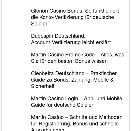
Glorion Casino Bonus: So funktioniert
die Konto‑Verifizierung für deutsche
Spieler
Dudespin Deutschland:
Account‑Verifizierung leicht erklärt
Martin Casino Promo Code – Alles, was
Sie für den besten Bonus wissen
Cleobetra Deutschland – Praktischer
Guide zu Bonus, Zahlung, Mobile &
Sicherheit
Martin Casino Login – App- und Mobile-
Guide für deutsche Spieler
Martin Casino – Schritte und Methoden
für Registrierung, Bonus und schnelle
Auszahlungen