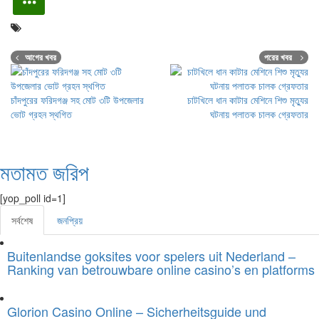
আগের খবর
পরের খবর
চাঁদপুরের ফরিদগঞ্জ সহ মোট ৩টি উপজেলার
চাটখিলে ধান কাটার মেশিনে শিশু মৃত্যুর
ভোট গ্রহন স্থগিত
ঘটনায় পলাতক চালক গ্রেফতার
মতামত জরিপ
[yop_poll id=1]
সর্বশেষ
জনপ্রিয়
Buitenlandse goksites voor spelers uit Nederland –
Ranking van betrouwbare online casino’s en platforms
Glorion Casino Online – Sicherheitsguide und