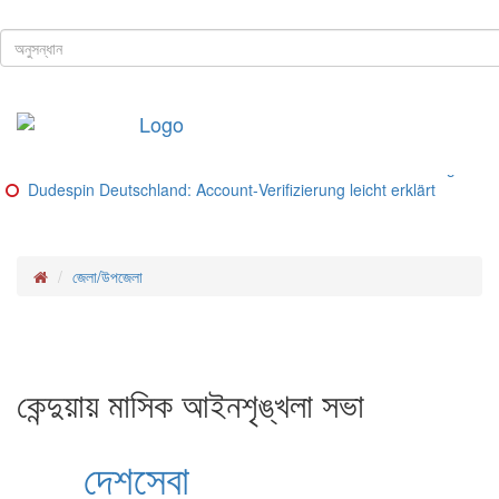
ঢাকা, ৬ই আগস্ট, ২০২৬ খ্রিস্টাব্দ
শিরোনাম
Buitenlandse goksites voor spelers uit Nederland – Ranking van be
Glorion Casino Online – Sicherheitsguide und Lizenz‑Check
Glorion Casino – Schritte und Methoden für deutsche Spieler
Glorion Casino – Zahlungsmethoden im Überblick
Glorion Casino Bonus: So funktioniert die Konto‑Verifizierung für d
Dudespin Deutschland: Account‑Verifizierung leicht erklärt
জেলা/উপজেলা
কেন্দুয়ায় মাসিক আইনশৃঙ্খলা সভা
দেশসেবা