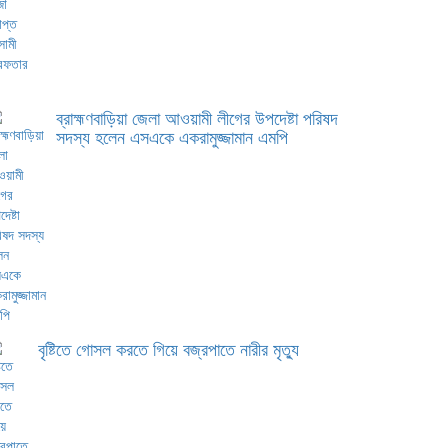
ব্রাহ্মণবাড়িয়া জেলা আওয়ামী লীগের উপদেষ্টা পরিষদ
সদস্য হলেন এসএকে একরামুজ্জামান এমপি
বৃষ্টিতে গোসল করতে গিয়ে বজ্রপাতে নারীর মৃত্যু