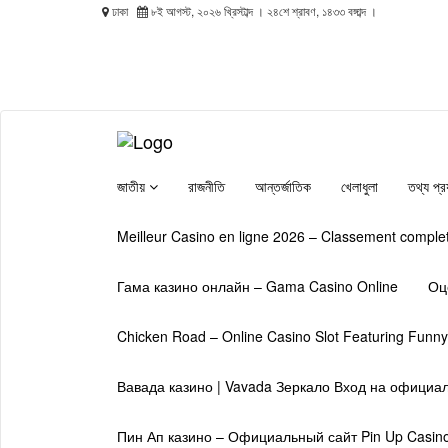
ঢাকা
৮ই আগস্ট, ২০২৬ খ্রিস্টাব্দ । ২৪শে শ্রাবণ, ১৪৩৩ বঙ্গাব্দ ।
জাতীয়
রাজনীতি
আন্তর্জাতিক
খেলাধুলা
তথ্য প্র
Meilleur Casino en ligne 2026 – Classement comple
Гама казино онлайн – Gama Casino Online
Оц
Chicken Road – Online Casino Slot Featuring Funny
Вавада казино | Vavada Зеркало Вход на официа
Пин Ап казино – Официальный сайт Pin Up Casino