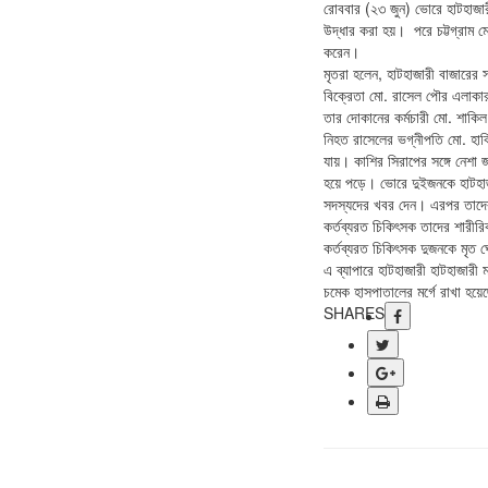
রোববার (২৩ জুন) ভোরে হাটহাজারী 
উদ্ধার করা হয়। পরে চট্টগ্রাম 
করেন।
মৃতরা হলেন, হাটহাজারী বাজারের
বিক্রেতা মো. রাসেল পৌর এলাকার
তার দোকানের কর্মচারী মো. শাকি
নিহত রাসেলের ভগ্নীপতি মো. হাবি
যায়। কাশির সিরাপের সঙ্গে নেশা 
হয়ে পড়ে। ভোরে দুইজনকে হাটহাজা
সদস্যদের খবর দেন। এরপর তাদের 
কর্তব্যরত চিকিৎসক তাদের শারীর
কর্তব্যরত চিকিৎসক দুজনকে মৃত
এ ব্যাপারে হাটহাজারী হাটহাজারী
চমেক হাসপাতালের মর্গে রাখা হয়ে
SHARES