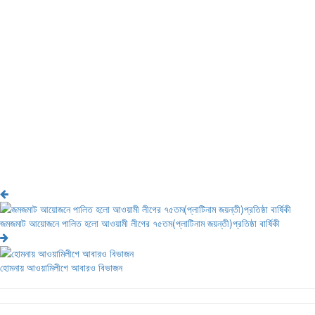
জমজমাট আয়োজনে পালিত হলো আওয়ামী লীগের ৭৫তম(প্লাটিনাম জয়ন্তী)প্রতিষ্ঠা বার্ষিকী
হোমনায় আওয়ামিলীগে আবারও বিভাজন