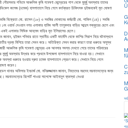
G
পৌরসভার পশ্চিমে আঞ্চলিক কৃষি গবেষণা কেন্দ্রেরের পাশ থেকে মুমূর্ষু অবস্থায় তাদের
Ü
মেডিকেল কলেজ (চমেক) হাসপাতালে নিয়ে গেলে কর্তব্যরত চিকিৎসক দুইজনকেই মৃত ঘোষণা
G
 সবজি বিক্রেতা মো. রাসেল (১৮) ও সবজির দোকানের কর্মচারী মো. শাকিল (১৪)। সবজি
K
 ১নং ওয়ার্ড দেওয়ান নগর এলাকার হামিদ আলী তালুকদার বাড়ির আব্দুস শুক্কুরের ছেলে এবং
ল একই এলাকার সিদ্দিক আহমেদ বাড়ির মৃত ইলিয়াসের ছেলে।
D
ব জানান, দুইজন শনিবার রাতে স্থানীয় একটি ফার্মেসি থেকে কাশির সিরাপ নিয়ে ঘটনাস্থলে
A
জাতীয় দ্রব্য মিশিয়ে তারা সেবন করে। অতিরিক্ত সেবন করার কারণে তারা গুরুতর অসুস্থ
রী আঞ্চলিক কৃষি গবেষণা কেন্দ্রের এক আনসার সদস্য দেখতে পেয়ে তাদের পরিবারের
M
মুমূর্ষু অবস্থায় উদ্ধার করে প্রথমে উপজেলা হাসপাতালে নিয়ে যাওয়া হয়। সেখানে
f
িক অবস্থা গুরুতর হওয়ায় দ্রুত চমেক হাসপাতালে প্রেরণ করে। সেখানে নিয়ে গেলে
 ঘোষণা করেন।
C
 মডেল থানার অফিসার ইনচার্জ মো. মনিরুজ্জামান জানান, নিহতদের মরদেহ ময়নাতদন্তের জন্য
z
ছে। ময়নাতদন্তের রিপোর্ট পাওয়া সাপেক্ষে আইনানুগ ব্যবস্থা নেওয়া
M
G
সর্